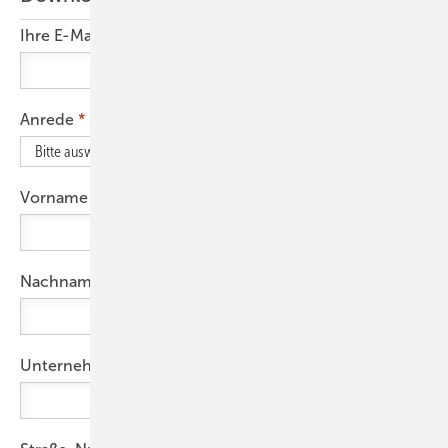
Ihre E-Mail-Adresse
Anrede
Vorname
Nachname
Unternehmen