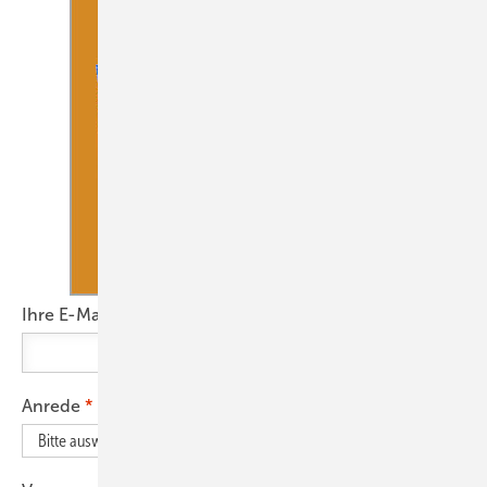
Ihre E-Mail-Adresse
Anrede