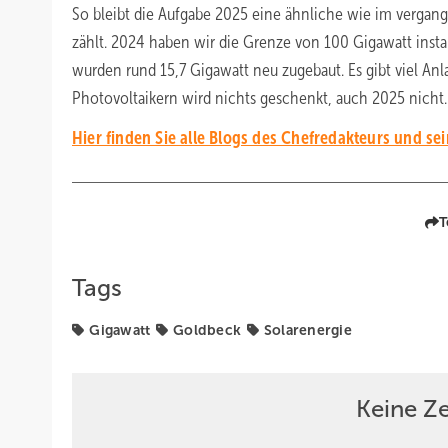
So bleibt die Aufgabe 2025 eine ähnliche wie im verga
zählt. 2024 haben wir die Grenze von 100 Gigawatt insta
wurden rund 15,7 Gigawatt neu zugebaut. Es gibt viel Anla
Photovoltaikern wird nichts geschenkt, auch 2025 nicht.
Hier finden Sie alle Blogs des Chefredakteurs und sei
T
Tags
Gigawatt
Goldbeck
Solarenergie
Keine Z