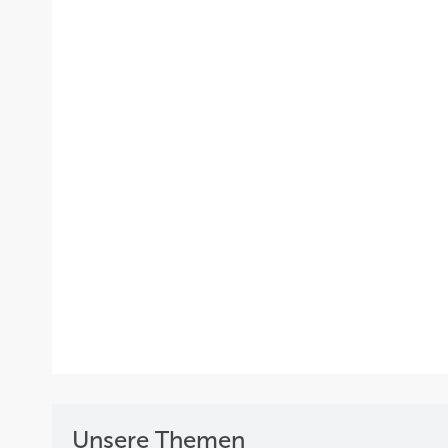
Unsere Themen