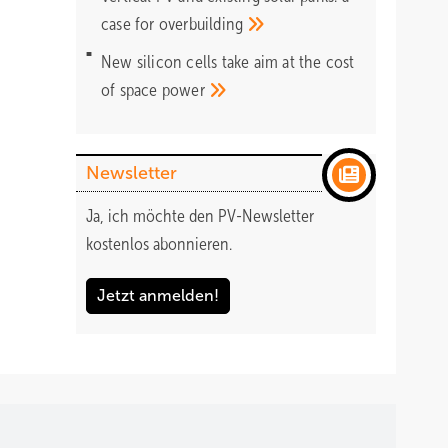
case for
overbuilding
New silicon cells take aim at the cost
of space
power
Newsletter
Ja, ich möchte den PV-Newsletter
kostenlos abonnieren.
Jetzt anmelden!