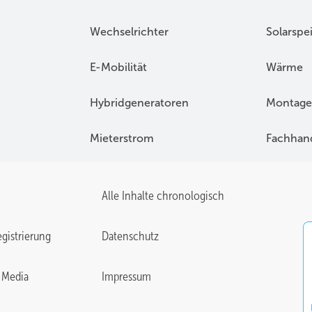
Wechselrichter
Solarspe
E-Mobilität
Wärme
Hybridgeneratoren
Montage
Mieterstrom
Fachhan
Alle Inhalte chronologisch
gistrierung
Datenschutz
 Media
Impressum