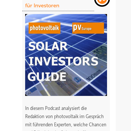
für Investoren
In diesem Podcast analysiert die
Redaktion von photovoltaik im Gespräch
mit führenden Experten, welche Chancen