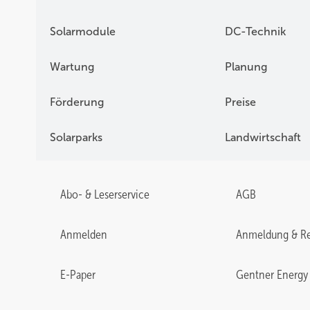
Solarmodule
DC-Technik
Wartung
Planung
Förderung
Preise
Solarparks
Landwirtschaft
Abo- & Leserservice
AGB
Anmelden
Anmeldung & Re
E-Paper
Gentner Energy