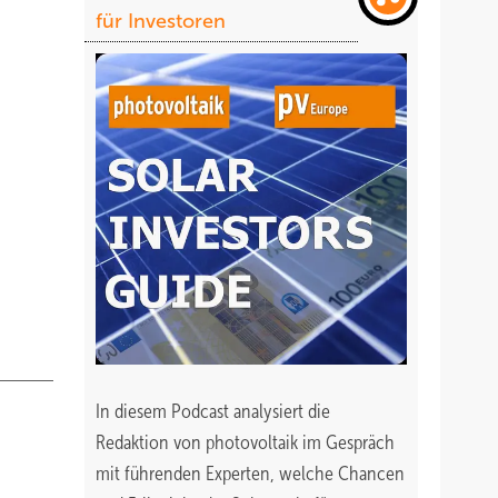
e
für Investoren
.
In diesem Podcast analysiert die
Redaktion von photovoltaik im Gespräch
mit führenden Experten, welche Chancen