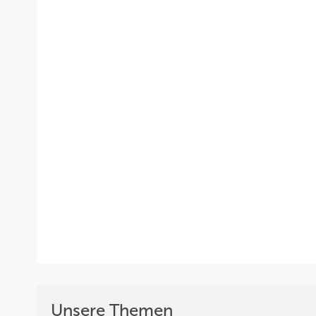
Unsere Themen