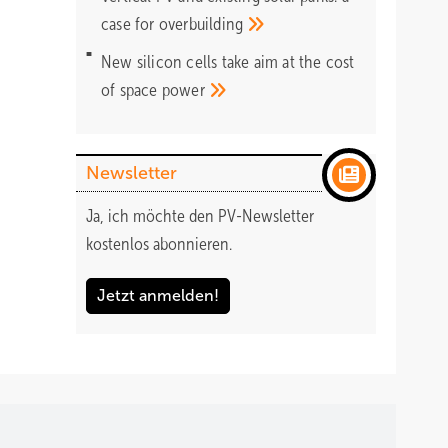
case for
overbuilding
New silicon cells take aim at the cost
of space
power
Newsletter
Ja, ich möchte den PV-Newsletter
kostenlos abonnieren.
Jetzt anmelden!