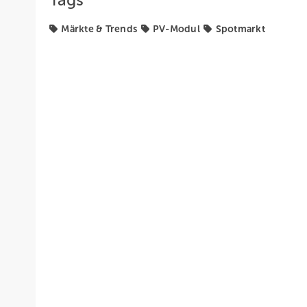
Tags
Märkte & Trends
PV-Modul
Spotmarkt