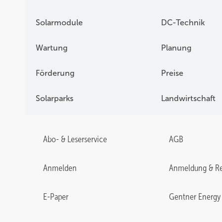
Solarmodule
DC-Technik
Wartung
Planung
Förderung
Preise
Solarparks
Landwirtschaft
Abo- & Leserservice
AGB
Anmelden
Anmeldung & Re
E-Paper
Gentner Energy