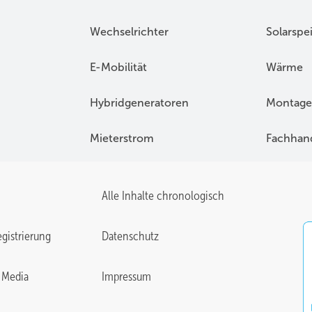
Wechselrichter
Solarspe
E-Mobilität
Wärme
Hybridgeneratoren
Montage
Mieterstrom
Fachhan
Alle Inhalte chronologisch
gistrierung
Datenschutz
 Media
Impressum