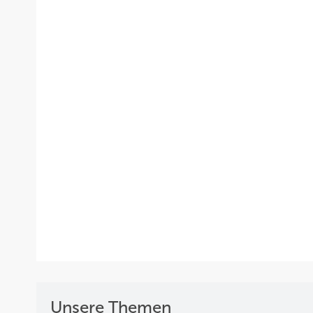
Unsere Themen