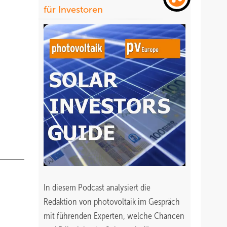
für Investoren
In diesem Podcast analysiert die
Redaktion von photovoltaik im Gespräch
mit führenden Experten, welche Chancen