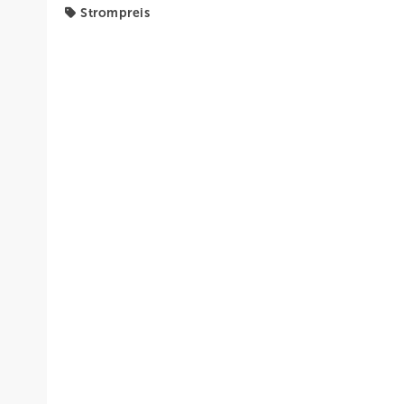
Strompreis