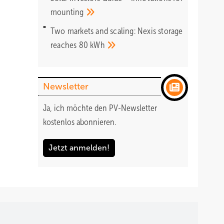
mounting
Two markets and scaling: Nexis storage
reaches 80
kWh
Newsletter
Ja, ich möchte den PV-Newsletter
kostenlos abonnieren.
Jetzt anmelden!