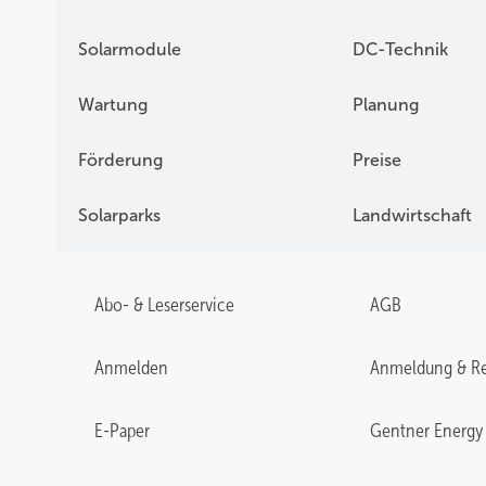
Solarmodule
DC-Technik
Wartung
Planung
Förderung
Preise
Solarparks
Landwirtschaft
Abo- & Leserservice
AGB
Anmelden
Anmeldung & Re
E-Paper
Gentner Energy