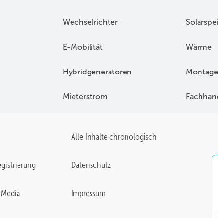
Wechselrichter
Solarspe
E-Mobilität
Wärme
Hybridgeneratoren
Montage
Mieterstrom
Fachhan
Alle Inhalte chronologisch
gistrierung
Datenschutz
 Media
Impressum