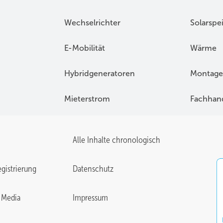
Wechselrichter
Solarspe
E-Mobilität
Wärme
Hybridgeneratoren
Montage
Mieterstrom
Fachhan
Alle Inhalte chronologisch
gistrierung
Datenschutz
 Media
Impressum