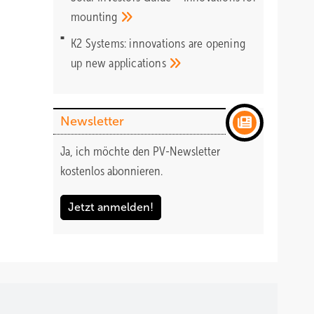
mounting
K2 Systems: innovations are opening
up new
applications
Newsletter
Ja, ich möchte den PV-Newsletter
kostenlos abonnieren.
Jetzt anmelden!