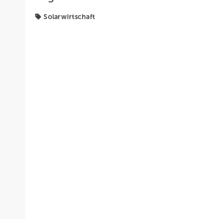
Solarwirtschaft