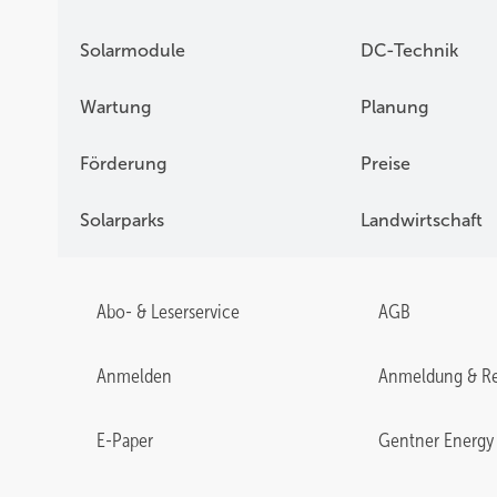
Solarmodule
DC-Technik
Wartung
Planung
Förderung
Preise
Solarparks
Landwirtschaft
Abo- & Leserservice
AGB
Anmelden
Anmeldung & Re
E-Paper
Gentner Energy