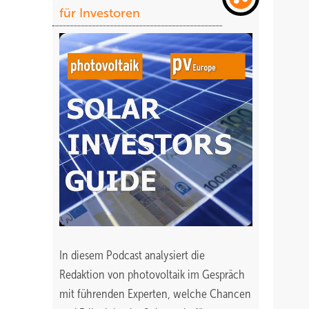
für Investoren
In diesem Podcast analysiert die
Redaktion von photovoltaik im Gespräch
mit führenden Experten, welche Chancen