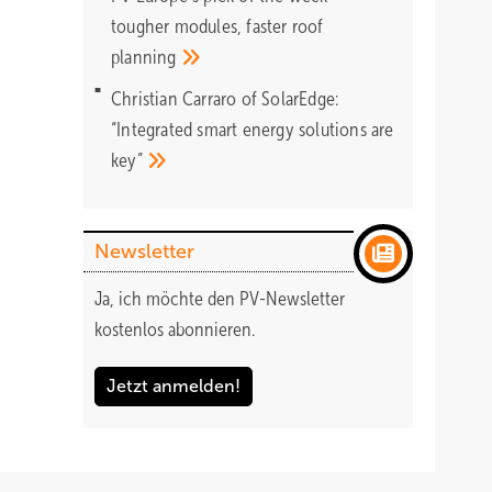
tougher modules, faster roof
planning
Christian Carraro of SolarEdge:
“Integrated smart energy solutions are
key”
Newsletter
Ja, ich möchte den PV-Newsletter
kostenlos abonnieren.
Jetzt anmelden!