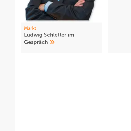
Markt
Ludwig Schletter im
Gespräch