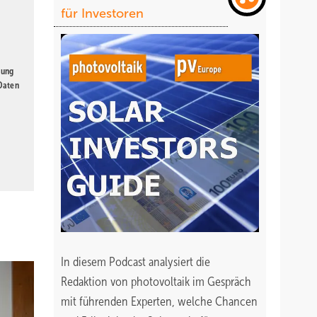
für Investoren
gung
 Daten
In diesem Podcast analysiert die
Redaktion von photovoltaik im Gespräch
mit führenden Experten, welche Chancen