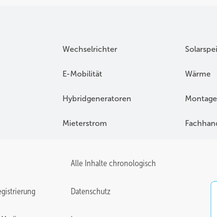
Wechselrichter
Solarspe
E-Mobilität
Wärme
Hybridgeneratoren
Montage
Mieterstrom
Fachhan
Alle Inhalte chronologisch
gistrierung
Datenschutz