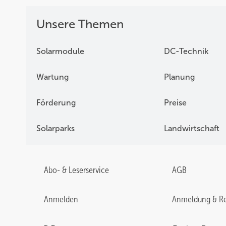
Unsere Themen
Solarmodule
DC-Technik
Wartung
Planung
Förderung
Preise
Solarparks
Landwirtschaft
Abo- & Leserservice
AGB
Anmelden
Anmeldung & Re