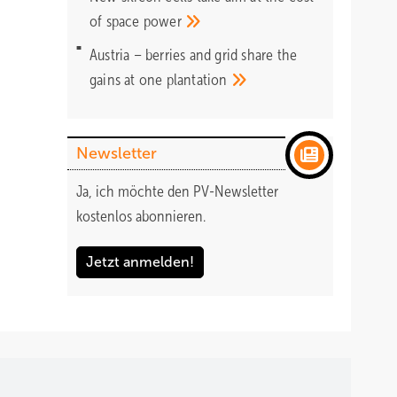
of space
power
Austria – berries and grid share the
gains at one
plantation
Newsletter
Ja, ich möchte den PV-Newsletter
kostenlos abonnieren.
Jetzt anmelden!