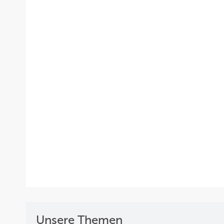
Unsere Themen