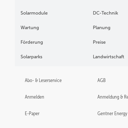
Solarmodule
DC-Technik
Wartung
Planung
Förderung
Preise
Solarparks
Landwirtschaft
Abo- & Leserservice
AGB
Anmelden
Anmeldung & Re
E-Paper
Gentner Energy