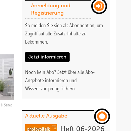
Anmeldung und
Registrierung
So melden Sie sich als Abonnent an, um
Zugriff auf alle Zusatz-Inhalte zu
bekommen
.
Jetzt informieren
Noch kein Abo?
Jetzt über alle Abo-
Angebote informieren und
Wissensvorsprung sichern.
Senec
Aktuelle Ausgabe
Heft 06-2026