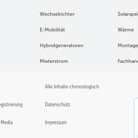
Wechselrichter
Solarspe
E-Mobilität
Wärme
Hybridgeneratoren
Montage
Mieterstrom
Fachhan
Alle Inhalte chronologisch
gistrierung
Datenschutz
 Media
Impressum