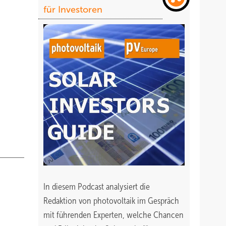
für Investoren
In diesem Podcast analysiert die
Redaktion von photovoltaik im Gespräch
mit führenden Experten, welche Chancen