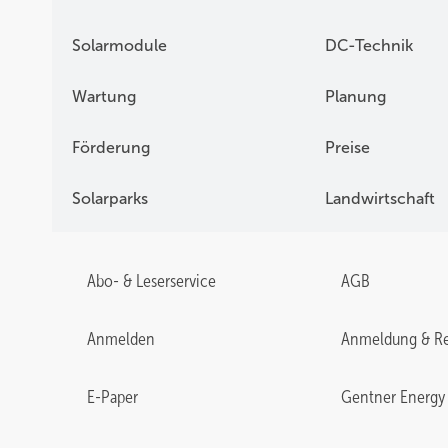
Solarmodule
DC-Technik
Wartung
Planung
Förderung
Preise
Solarparks
Landwirtschaft
Abo- & Leserservice
AGB
Anmelden
Anmeldung & Re
E-Paper
Gentner Energy