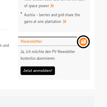
of space
power
Austria – berries and grid share the
gains at one
plantation
Newsletter
en und
Ja, ich möchte den PV-Newsletter
kostenlos abonnieren.
Jetzt anmelden!