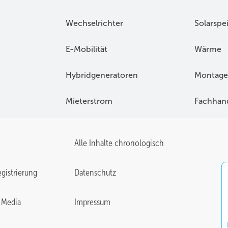
Wechselrichter
Solarspe
E-Mobilität
Wärme
Hybridgeneratoren
Montage
Mieterstrom
Fachhan
Alle Inhalte chronologisch
gistrierung
Datenschutz
 Media
Impressum