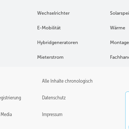
Wechselrichter
Solarspe
E-Mobilität
Wärme
Hybridgeneratoren
Montage
Mieterstrom
Fachhan
Alle Inhalte chronologisch
gistrierung
Datenschutz
 Media
Impressum