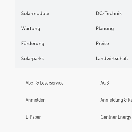
Solarmodule
DC-Technik
Wartung
Planung
Förderung
Preise
Solarparks
Landwirtschaft
Abo- & Leserservice
AGB
Anmelden
Anmeldung & Re
E-Paper
Gentner Energy