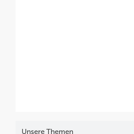
Unsere Themen