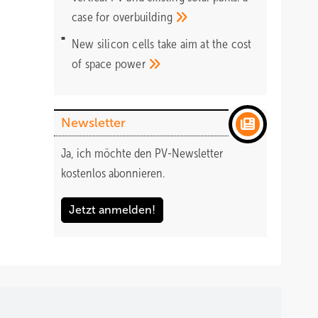
case for
overbuilding
New silicon cells take aim at the cost
of space
power
Newsletter
Ja, ich möchte den PV-Newsletter
kostenlos abonnieren.
Jetzt anmelden!