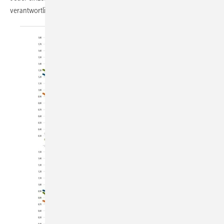
verantwortlich.