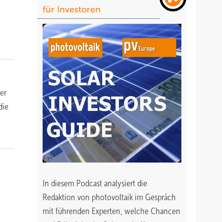
für Investoren
er
die
In diesem Podcast analysiert die
Redaktion von photovoltaik im Gespräch
mit führenden Experten, welche Chancen