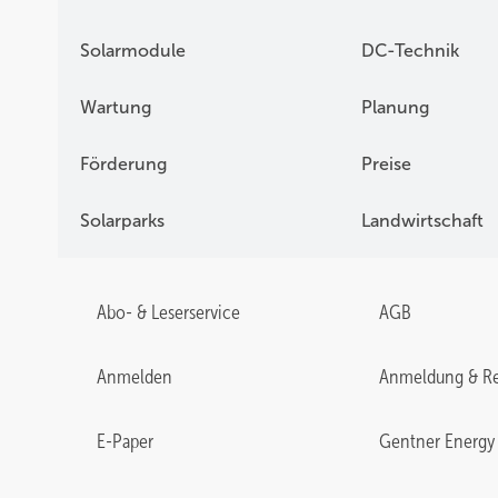
Solarmodule
DC-Technik
Wartung
Planung
Förderung
Preise
Solarparks
Landwirtschaft
Abo- & Leserservice
AGB
Anmelden
Anmeldung & Re
E-Paper
Gentner Energy