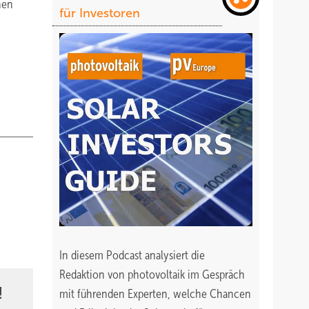
hen
für Investoren
In diesem Podcast analysiert die
Redaktion von photovoltaik im Gespräch
!
mit führenden Experten, welche Chancen