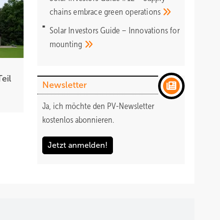
chains embrace green
operations
Solar Investors Guide – Innovations for
mounting
eil
Newsletter
Ja, ich möchte den PV-Newsletter
kostenlos abonnieren.
Jetzt anmelden!