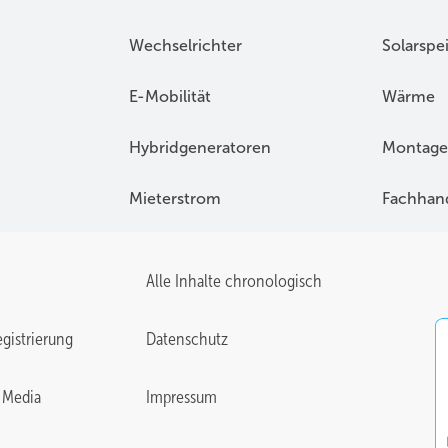
Wechselrichter
Solarspe
E-Mobilität
Wärme
Hybridgeneratoren
Montage
Mieterstrom
Fachhan
Alle Inhalte chronologisch
gistrierung
Datenschutz
 Media
Impressum