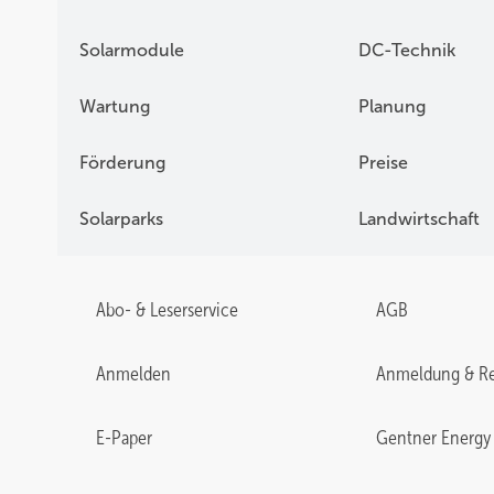
Solarmodule
DC-Technik
Wartung
Planung
Förderung
Preise
Solarparks
Landwirtschaft
Abo- & Leserservice
AGB
Anmelden
Anmeldung & Re
E-Paper
Gentner Energy