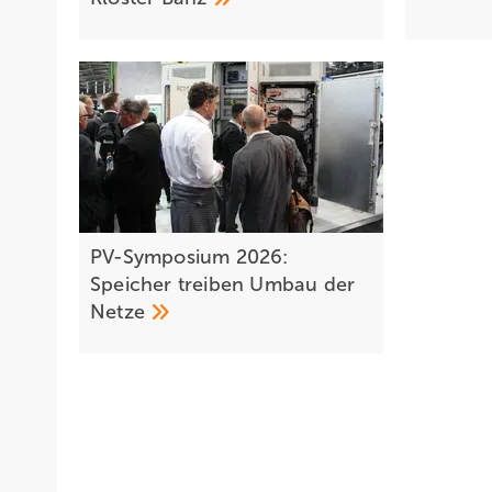
PV-Symposium 2026:
Speicher treiben Umbau der
Netze