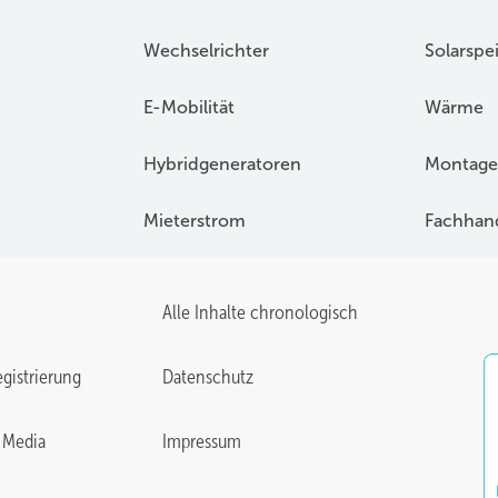
Wechselrichter
Solarspe
E-Mobilität
Wärme
Hybridgeneratoren
Montage
Mieterstrom
Fachhan
Alle Inhalte chronologisch
gistrierung
Datenschutz
 Media
Impressum