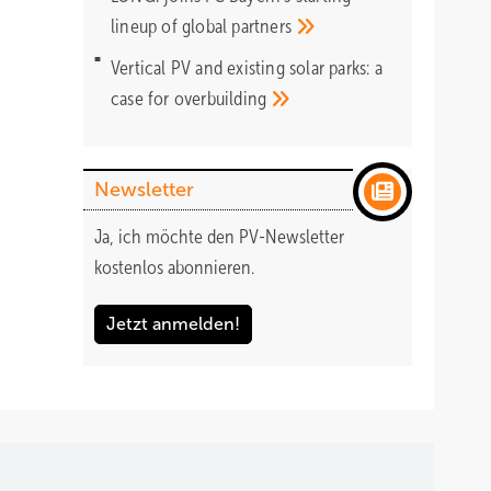
lineup of global
partners
Vertical PV and existing solar parks: a
case for
overbuilding
Newsletter
Ja, ich möchte den PV-Newsletter
kostenlos abonnieren.
Jetzt anmelden!