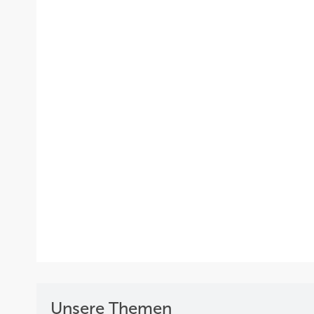
Unsere Themen