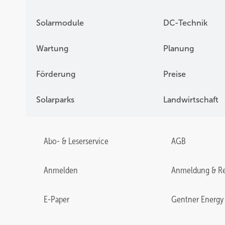
Solarmodule
DC-Technik
Wartung
Planung
Förderung
Preise
Solarparks
Landwirtschaft
Abo- & Leserservice
AGB
Anmelden
Anmeldung & Re
E-Paper
Gentner Energy