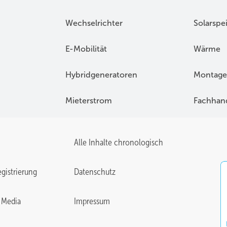
Wechselrichter
Solarspe
E-Mobilität
Wärme
Hybridgeneratoren
Montage
Mieterstrom
Fachhan
Alle Inhalte chronologisch
gistrierung
Datenschutz
 Media
Impressum