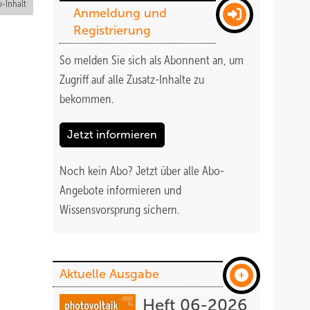
-Inhalt
Anmeldung und
Registrierung
So melden Sie sich als Abonnent an, um
Zugriff auf alle Zusatz-Inhalte zu
bekommen
.
Jetzt informieren
Noch kein Abo?
Jetzt über alle Abo-
Angebote informieren und
Wissensvorsprung sichern.
Aktuelle Ausgabe
Heft 06-2026