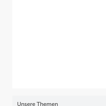
Unsere Themen