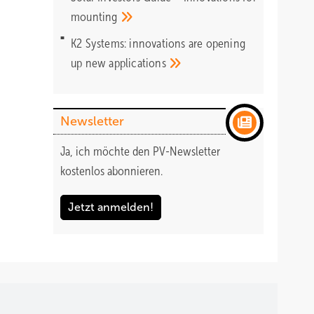
mounting
K2 Systems: innovations are opening
up new
applications
Newsletter
Ja, ich möchte den PV-Newsletter
kostenlos abonnieren.
Jetzt anmelden!