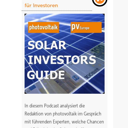
für Investoren
In diesem Podcast analysiert die
Redaktion von photovoltaik im Gespräch
mit führenden Experten, welche Chancen