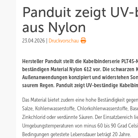
Panduit zeigt UV-
aus Nylon
23.04.2026
|
Druckvorschau
Hersteller Panduit stellt die Kabelbinderserie PLT4
beständigen Material Nylon 612 vor. Die schwarzen K
Außenanwendungen konzipiert und widerstehen Son
saurem Regen. Panduit zeigt UV-beständige Kabelbi
Das Material bietet zudem eine hohe Beständigkeit geg
Salze, Kohlenwasserstoffe, Chlorkohlenwasserstoffe, Bas
Zinkchlorid oder verdünnte Säuren. Der Einsatzbereich li
Umgebungstemperaturen von minus 60 bis 90 Grad Celsiu
Bedingungen getestete Lebensdauer beträgt 20 Jahre.