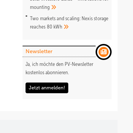
mounting
Two markets and scaling: Nexis storage
reaches 80
kWh
Newsletter
Ja, ich möchte den PV-Newsletter
kostenlos abonnieren.
Jetzt anmelden!