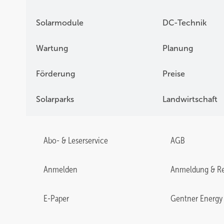
Solarmodule
DC-Technik
Wartung
Planung
Förderung
Preise
Solarparks
Landwirtschaft
Abo- & Leserservice
AGB
Anmelden
Anmeldung & Re
E-Paper
Gentner Energy