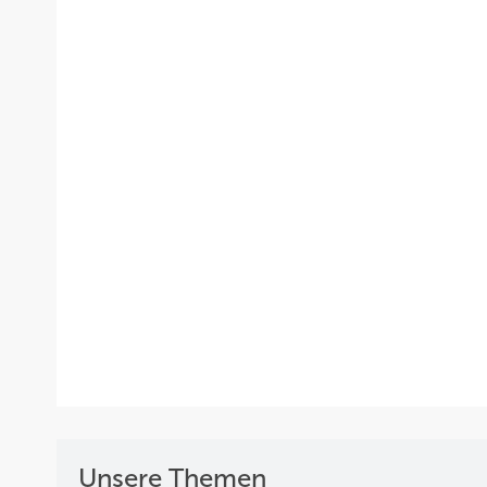
Unsere Themen