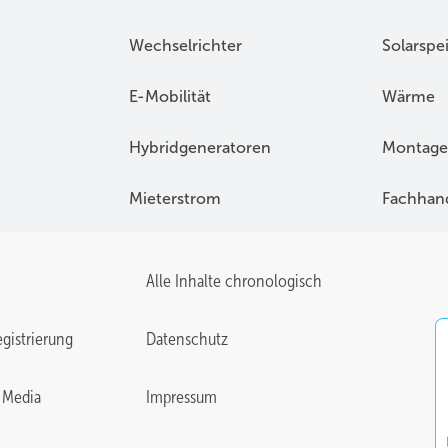
Wechselrichter
Solarspe
E-Mobilität
Wärme
Hybridgeneratoren
Montage
Mieterstrom
Fachhan
Alle Inhalte chronologisch
gistrierung
Datenschutz
 Media
Impressum