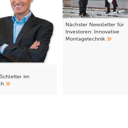
Nächster Newsletter für
Investoren: Innovative
Montagetechnik
Schletter im
ch