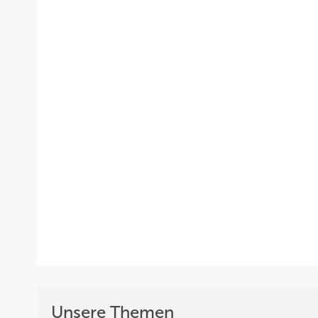
Unsere Themen