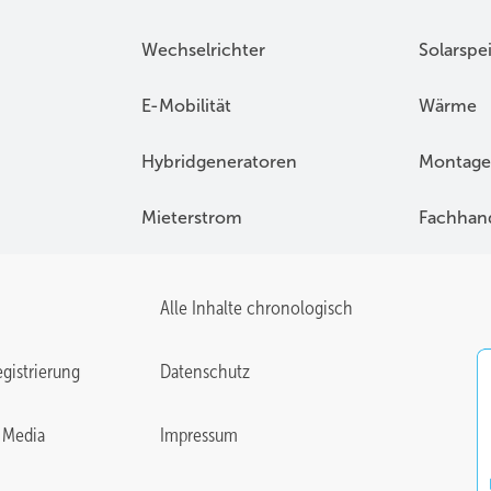
Wechselrichter
Solarspe
E-Mobilität
Wärme
Hybridgeneratoren
Montage
Mieterstrom
Fachhan
Alle Inhalte chronologisch
gistrierung
Datenschutz
 Media
Impressum