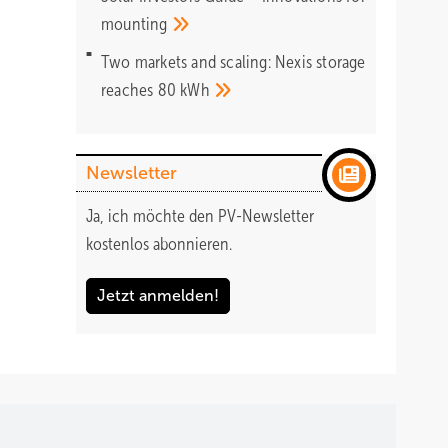
mounting
Two markets and scaling: Nexis storage
reaches 80
kWh
Newsletter
Ja, ich möchte den PV-Newsletter
kostenlos abonnieren.
Jetzt anmelden!