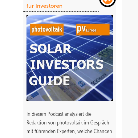
für Investoren
In diesem Podcast analysiert die
Redaktion von photovoltaik im Gespräch
mit führenden Experten, welche Chancen