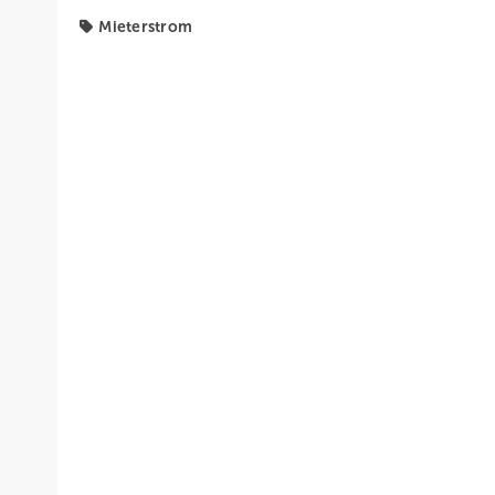
Mieterstrom