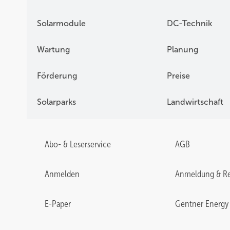
Solarmodule
DC-Technik
Wartung
Planung
Förderung
Preise
Solarparks
Landwirtschaft
Abo- & Leserservice
AGB
Anmelden
Anmeldung & Re
E-Paper
Gentner Energy