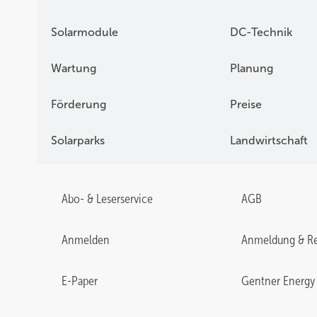
Solarmodule
DC-Technik
Wartung
Planung
Förderung
Preise
Solarparks
Landwirtschaft
Abo- & Leserservice
AGB
Anmelden
Anmeldung & Re
E-Paper
Gentner Energy