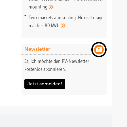
mounting
Two markets and scaling: Nexis storage
reaches 80
kWh
Newsletter
Ja, ich möchte den PV-Newsletter
kostenlos abonnieren.
Jetzt anmelden!