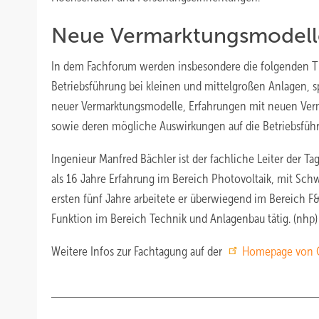
Neue Vermarktungsmodell
In dem Fachforum werden insbesondere die folgenden 
Betriebsführung bei kleinen und mittelgroßen Anlagen, 
neuer Vermarktungsmodelle, Erfahrungen mit neuen Verm
sowie deren mögliche Auswirkungen auf die Betriebsfüh
Ingenieur Manfred Bächler ist der fachliche Leiter der T
als 16 Jahre Erfahrung im Bereich Photovoltaik, mit Sc
ersten fünf Jahre arbeitete er überwiegend im Bereich F
Funktion im Bereich Technik und Anlagenbau tätig. (nhp)
Weitere Infos zur Fachtagung auf der
Homepage von 