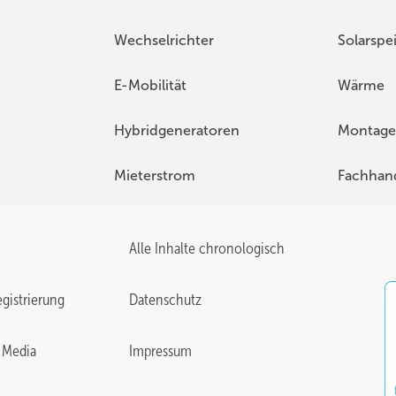
Wechselrichter
Solarspe
E-Mobilität
Wärme
Hybridgeneratoren
Montage
Mieterstrom
Fachhan
Alle Inhalte chronologisch
gistrierung
Datenschutz
 Media
Impressum