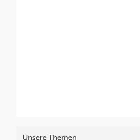
Unsere Themen