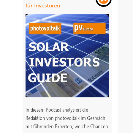
für Investoren
In diesem Podcast analysiert die
Redaktion von photovoltaik im Gespräch
mit führenden Experten, welche Chancen