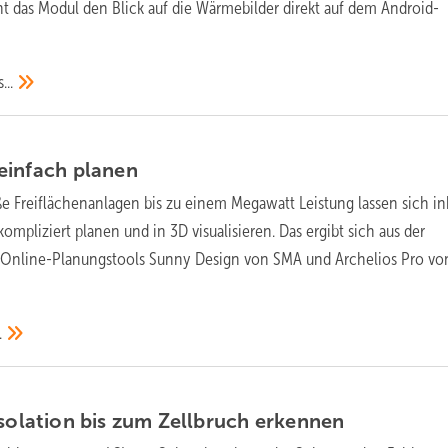
 das Modul den Blick auf die Wärmebilder direkt auf dem Android-
...
einfach
planen
e Freiflächenanlagen bis zu einem Megawatt Leistung lassen sich in
ompliziert planen und in 3D visualisieren. Das ergibt sich aus der
 Online-Planungstools Sunny Design von SMA und Archelios Pro vo
.
Isolation bis zum Zellbruch
erkennen