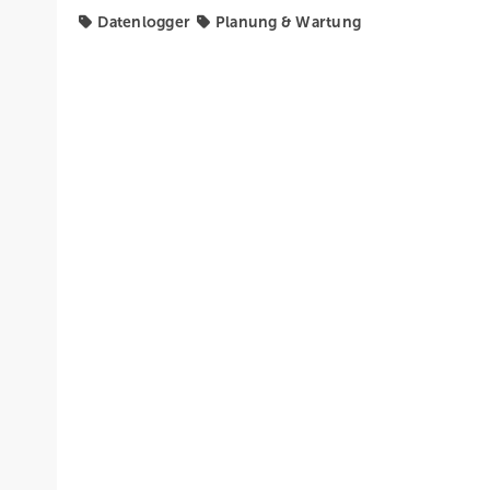
Datenlogger
Planung & Wartung