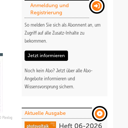
Anmeldung und
Registrierung
So melden Sie sich als Abonnent an, um
Zugriff auf alle Zusatz-Inhalte zu
bekommen
.
Jetzt informieren
Noch kein Abo?
Jetzt über alle Abo-
Angebote informieren und
Wissensvorsprung sichern.
Aktuelle Ausgabe
Plexlog
Heft 06-2026