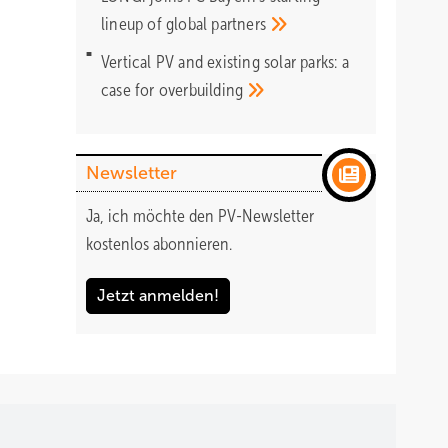
lineup of global
partners
Vertical PV and existing solar parks: a
case for
overbuilding
Newsletter
Ja, ich möchte den PV-Newsletter
kostenlos abonnieren.
Jetzt anmelden!