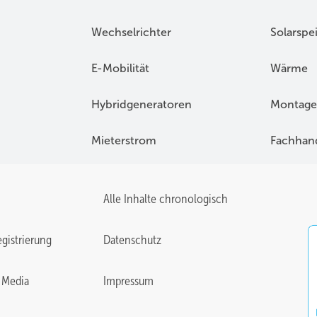
Wechselrichter
Solarspe
E-Mobilität
Wärme
Hybridgeneratoren
Montage
Mieterstrom
Fachhan
Alle Inhalte chronologisch
gistrierung
Datenschutz
 Media
Impressum