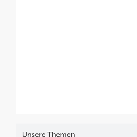
Unsere Themen