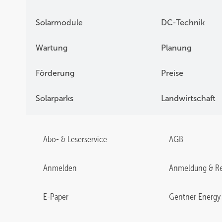
Solarmodule
DC-Technik
Wartung
Planung
Förderung
Preise
Solarparks
Landwirtschaft
Abo- & Leserservice
AGB
Anmelden
Anmeldung & Re
E-Paper
Gentner Energy