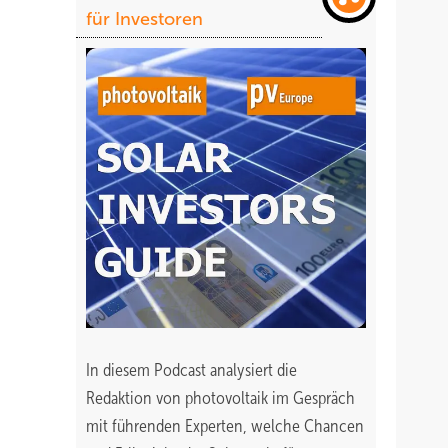
für Investoren
In diesem Podcast analysiert die
Redaktion von photovoltaik im Gespräch
mit führenden Experten, welche Chancen