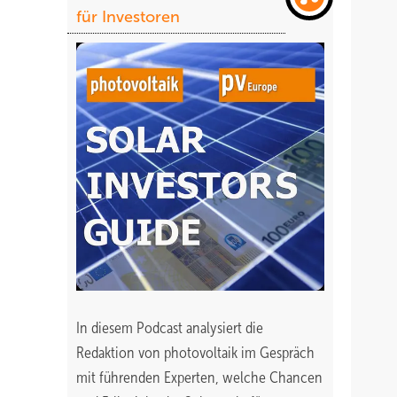
für Investoren
In diesem Podcast analysiert die
Redaktion von photovoltaik im Gespräch
mit führenden Experten, welche Chancen