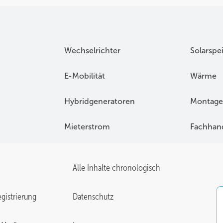
Wechselrichter
Solarspe
E-Mobilität
Wärme
Hybridgeneratoren
Montage
Mieterstrom
Fachhan
Alle Inhalte chronologisch
gistrierung
Datenschutz