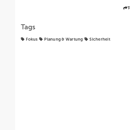
T
Tags
Fokus
Planung & Wartung
Sicherheit