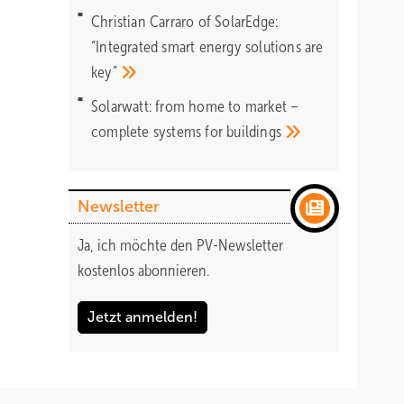
Christian Carraro of SolarEdge:
“Integrated smart energy solutions are
key”
Solarwatt: from home to market –
complete systems for
buildings
Newsletter
Ja, ich möchte den PV-Newsletter
kostenlos abonnieren.
Jetzt anmelden!