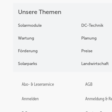
Unsere Themen
Solarmodule
DC-Technik
Wartung
Planung
Förderung
Preise
Solarparks
Landwirtschaft
Abo- & Leserservice
AGB
Anmelden
Anmeldung & Re