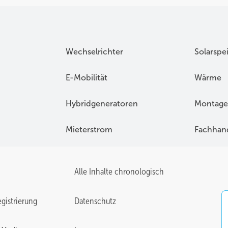
Wechselrichter
Solarspe
E-Mobilität
Wärme
Hybridgeneratoren
Montage
Mieterstrom
Fachhan
Alle Inhalte chronologisch
gistrierung
Datenschutz