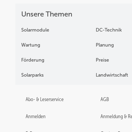
Unsere Themen
Solarmodule
DC-Technik
Wartung
Planung
Förderung
Preise
Solarparks
Landwirtschaft
Abo- & Leserservice
AGB
Anmelden
Anmeldung & Re