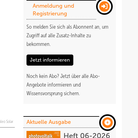
Anmeldung und
Registrierung
So melden Sie sich als Abonnent an, um
Zugriff auf alle Zusatz-Inhalte zu
bekommen
.
Jetzt informieren
Noch kein Abo?
Jetzt über alle Abo-
Angebote informieren und
Wissensvorsprung sichern.
Aktuelle Ausgabe
Aleo Solar
Heft 06-2026