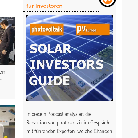
für Investoren
en
e
In diesem Podcast analysiert die
Redaktion von photovoltaik im Gespräch
mit führenden Experten, welche Chancen