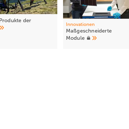
Produkte der
Innovationen
Maßgeschneiderte
Module