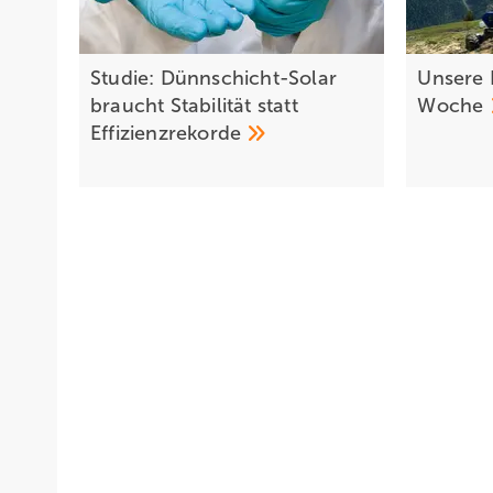
Studie: Dünnschicht-Solar
Unsere 
braucht Stabilität statt
Woche
Effizienzrekorde