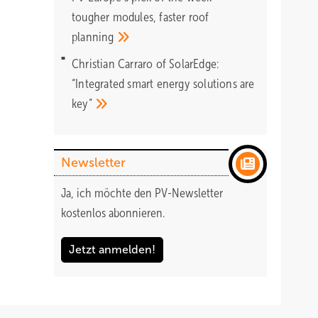
tougher modules, faster roof
planning
Christian Carraro of SolarEdge:
“Integrated smart energy solutions are
key”
Newsletter
Ja, ich möchte den PV-Newsletter
kostenlos abonnieren.
Jetzt anmelden!