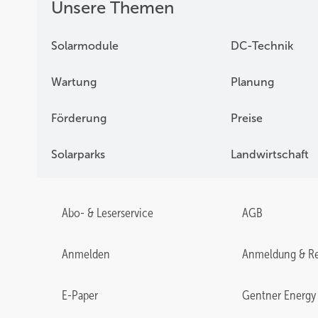
Unsere Themen
Solarmodule
DC-Technik
Wartung
Planung
Förderung
Preise
Solarparks
Landwirtschaft
Abo- & Leserservice
AGB
Anmelden
Anmeldung & Re
E-Paper
Gentner Energy