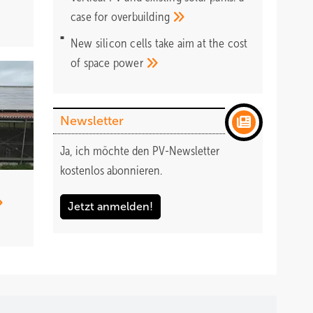
case for
overbuilding
New silicon cells take aim at the cost
of space
power
Newsletter
Ja, ich möchte den PV-Newsletter
kostenlos abonnieren.
Jetzt anmelden!