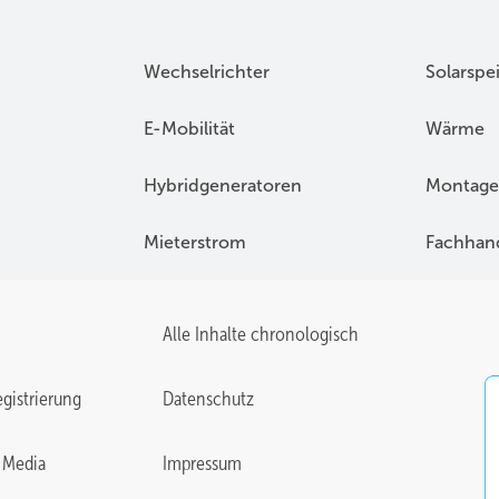
Wechselrichter
Solarspe
E-Mobilität
Wärme
Hybridgeneratoren
Montage
Mieterstrom
Fachhan
Alle Inhalte chronologisch
gistrierung
Datenschutz
 Media
Impressum