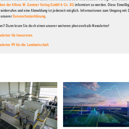
ken der Alfons W. Gentner Verlag GmbH & Co. KG
informiert zu werden. Diese Einwilli
t widerrufen und eine Abmeldung ist jederzeit möglich. Informationen zum Umgang mit
n unserer
Datenschutzerklärung
.
abei? Dann lesen Sie doch einen unserer weiteren photovoltaik-Newsletter!
sletter für Investoren
sletter PV für die Landwirtschaft