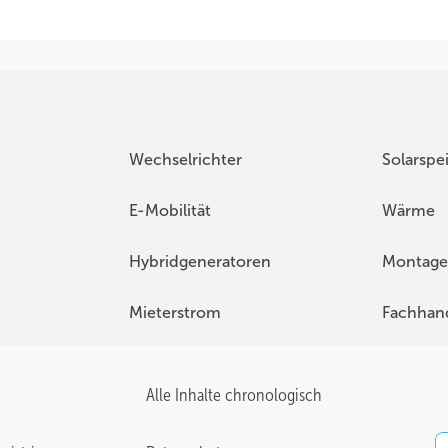
Wechselrichter
Solarspe
E-Mobilität
Wärme
Hybridgeneratoren
Montage
Mieterstrom
Fachhan
Alle Inhalte chronologisch