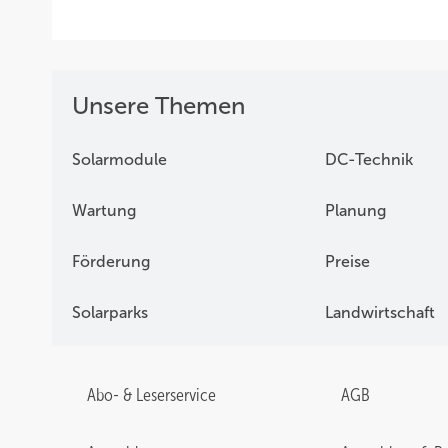
Unsere Themen
Solarmodule
DC-Technik
Wartung
Planung
Förderung
Preise
Solarparks
Landwirtschaft
Abo- & Leserservice
AGB