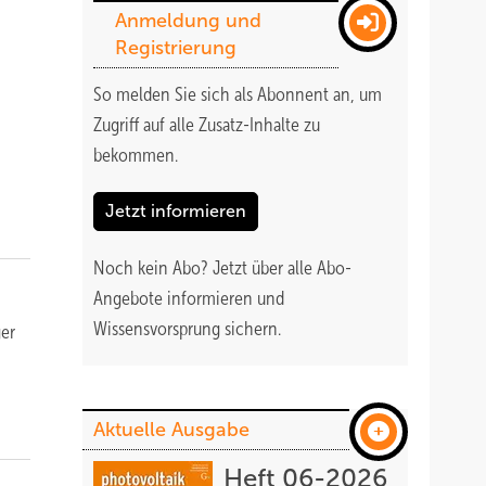
Anmeldung und
Registrierung
So melden Sie sich als Abonnent an, um
Zugriff auf alle Zusatz-Inhalte zu
bekommen
.
Jetzt informieren
Noch kein Abo?
Jetzt über alle Abo-
Angebote informieren und
Wissensvorsprung sichern.
er
Aktuelle Ausgabe
Heft 06-2026