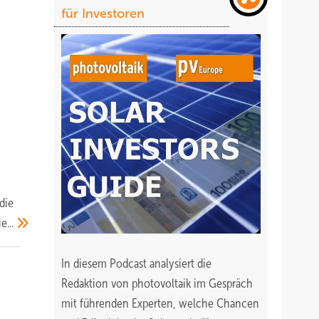
für Investoren
die
e...
In diesem Podcast analysiert die
Redaktion von photovoltaik im Gespräch
mit führenden Experten, welche Chancen