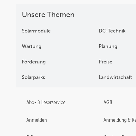
Unsere Themen
Solarmodule
DC-Technik
Wartung
Planung
Förderung
Preise
Solarparks
Landwirtschaft
Abo- & Leserservice
AGB
Anmelden
Anmeldung & Re