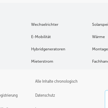
Wechselrichter
Solarspe
E-Mobilität
Wärme
Hybridgeneratoren
Montage
Mieterstrom
Fachhan
Alle Inhalte chronologisch
gistrierung
Datenschutz