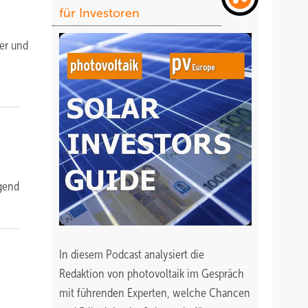
für Investoren
rer und
ügend
In diesem Podcast analysiert die
Redaktion von photovoltaik im Gespräch
mit führenden Experten, welche Chancen