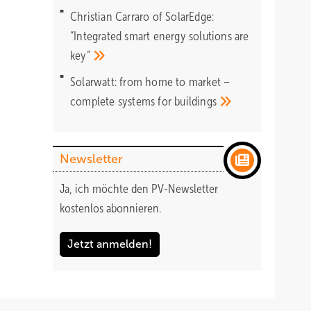
Christian Carraro of SolarEdge:
“Integrated smart energy solutions are
key”
Solarwatt: from home to market –
complete systems for
buildings
Newsletter
Ja, ich möchte den PV-Newsletter
kostenlos abonnieren.
Jetzt anmelden!