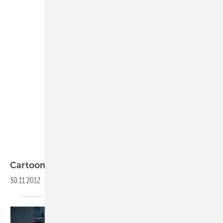
Cartoon: Weihnachten im
Stall
30.11.2012