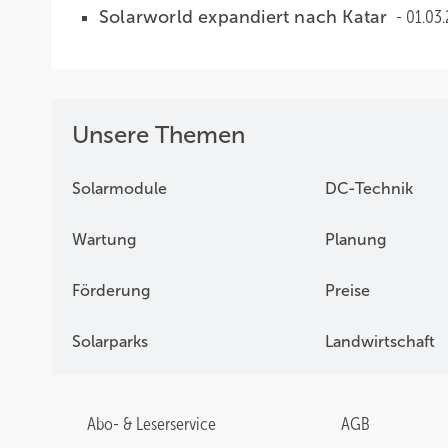
Solarworld expandiert nach Katar
01.03
Unsere Themen
Solarmodule
DC-Technik
Wartung
Planung
Förderung
Preise
Solarparks
Landwirtschaft
Abo- & Leserservice
AGB