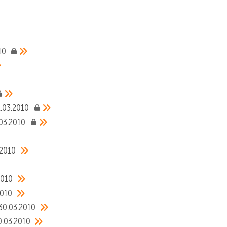
10
1.03.2010
.03.2010
.2010
2010
2010
30.03.2010
0.03.2010