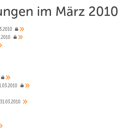
hungen im März 2010
3.2010
3.2010
1.03.2010
31.03.2010