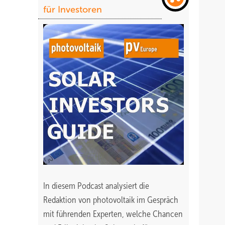
für Investoren
In diesem Podcast analysiert die
Redaktion von photovoltaik im Gespräch
mit führenden Experten, welche Chancen