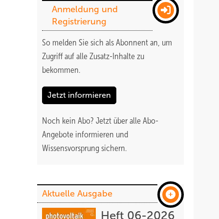
Anmeldung und
Registrierung
So melden Sie sich als Abonnent an, um
Zugriff auf alle Zusatz-Inhalte zu
bekommen
.
Jetzt informieren
Noch kein Abo?
Jetzt über alle Abo-
Angebote informieren und
Wissensvorsprung sichern.
Aktuelle Ausgabe
Heft 06-2026