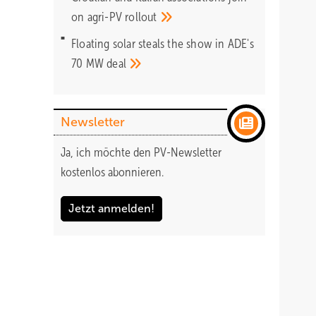
on agri-PV
rollout
Floating solar steals the show in ADE's
70 MW
deal
Newsletter
Ja, ich möchte den PV-Newsletter
kostenlos abonnieren.
Jetzt anmelden!