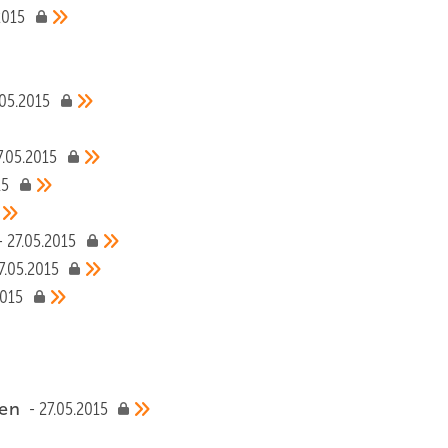
2015
.05.2015
7.05.2015
15
27.05.2015
7.05.2015
2015
den
27.05.2015