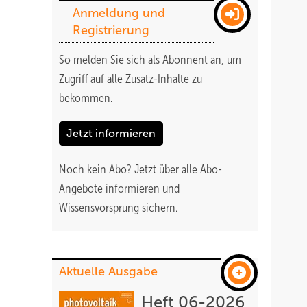
Anmeldung und
Registrierung
So melden Sie sich als Abonnent an, um
Zugriff auf alle Zusatz-Inhalte zu
bekommen
.
Jetzt informieren
Noch kein Abo?
Jetzt über alle Abo-
Angebote informieren und
Wissensvorsprung sichern.
Aktuelle Ausgabe
Heft 06-2026