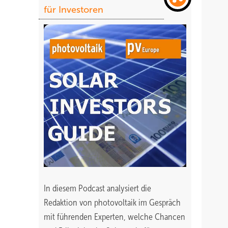
für Investoren
In diesem Podcast analysiert die
Redaktion von photovoltaik im Gespräch
mit führenden Experten, welche Chancen