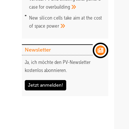
case for
overbuilding
New silicon cells take aim at the cost
of space
power
Newsletter
Ja, ich möchte den PV-Newsletter
kostenlos abonnieren.
Jetzt anmelden!