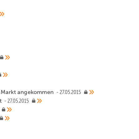
im Markt angekommen
27.05.2015
kt
27.05.2015