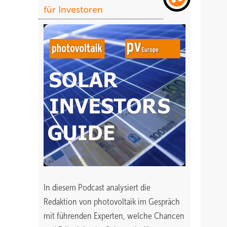
für Investoren
In diesem Podcast analysiert die
Redaktion von photovoltaik im Gespräch
mit führenden Experten, welche Chancen