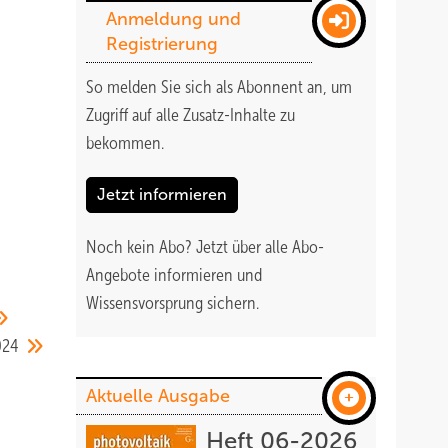
Anmeldung und
Registrierung
So melden Sie sich als Abonnent an, um
Zugriff auf alle Zusatz-Inhalte zu
bekommen
.
Jetzt informieren
Noch kein Abo?
Jetzt über alle Abo-
Angebote informieren und
Wissensvorsprung sichern.
024
Aktuelle Ausgabe
Heft 06-2026