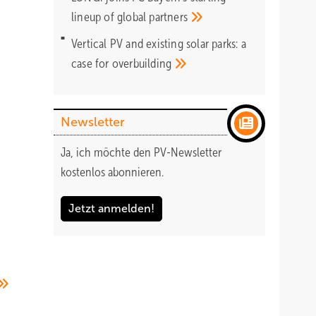
lineup of global
partners
Vertical PV and existing solar parks: a
case for
overbuilding
Newsletter
Ja, ich möchte den PV-Newsletter
kostenlos abonnieren.
Jetzt anmelden!