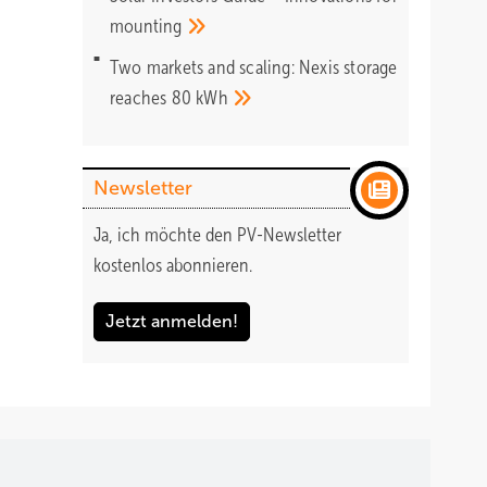
mounting
Two markets and scaling: Nexis storage
reaches 80
kWh
Newsletter
Ja, ich möchte den PV-Newsletter
kostenlos abonnieren.
Jetzt anmelden!