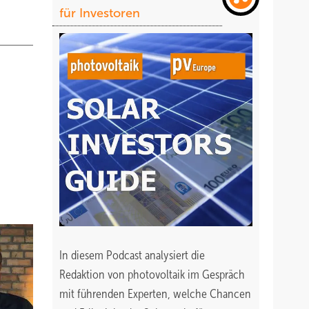
für Investoren
In diesem Podcast analysiert die
Redaktion von photovoltaik im Gespräch
mit führenden Experten, welche Chancen