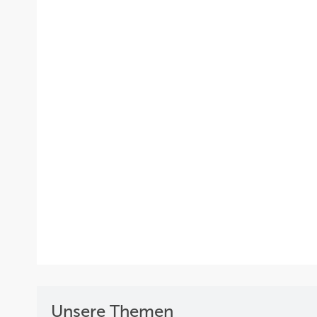
Unsere Themen