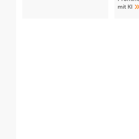
mit
KI