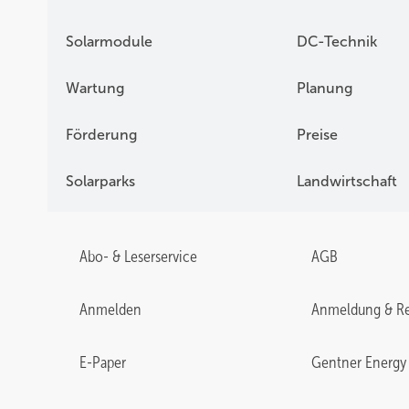
Solarmodule
DC-Technik
Wartung
Planung
Förderung
Preise
Solarparks
Landwirtschaft
Abo- & Leserservice
AGB
Anmelden
Anmeldung & Re
E-Paper
Gentner Energy