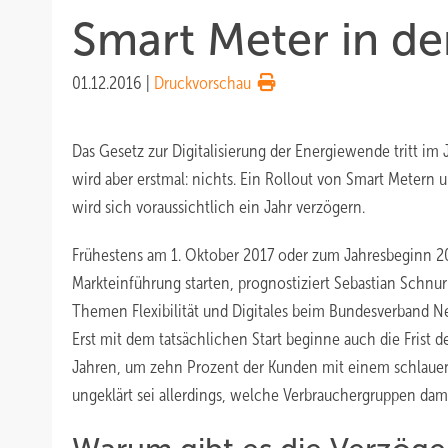
Smart Meter in d
01.12.2016
|
Druckvorschau
Das Gesetz zur Digitalisierung der Energiewende tritt im J
wird aber erstmal: nichts. Ein Rollout von Smart Meter
wird sich voraussichtlich ein Jahr verzögern.
Frühestens am 1. Oktober 2017 oder zum Jahresbeginn 20
Markteinführung starten, prognostiziert Sebastian Schnur
Themen Flexibilität und Digitales beim Bundesverband Ne
Erst mit dem tatsächlichen Start beginne auch die Frist 
Jahren, um zehn Prozent der Kunden mit einem schlauen
ungeklärt sei allerdings, welche Verbrauchergruppen dam