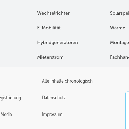
Wechselrichter
Solarspe
E-Mobilität
Wärme
Hybridgeneratoren
Montage
Mieterstrom
Fachhan
Alle Inhalte chronologisch
gistrierung
Datenschutz
 Media
Impressum