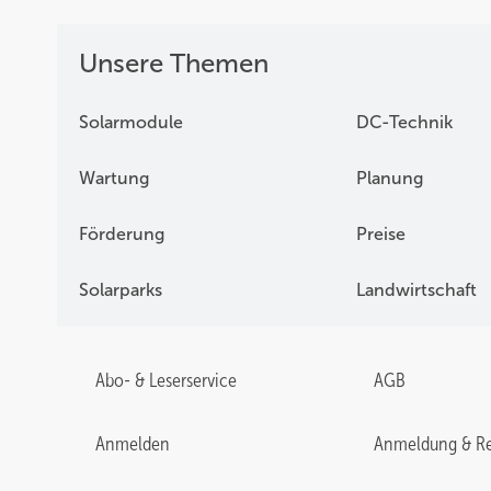
Unsere Themen
Solarmodule
DC-Technik
Wartung
Planung
Förderung
Preise
Solarparks
Landwirtschaft
Abo- & Leserservice
AGB
Anmelden
Anmeldung & Re