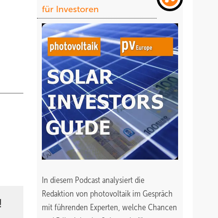
für Investoren
In diesem Podcast analysiert die
Redaktion von photovoltaik im Gespräch
!
mit führenden Experten, welche Chancen