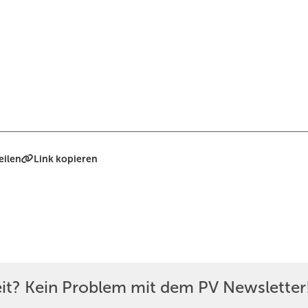
eilen
Link kopieren
eit? Kein Problem mit dem PV Newsletter