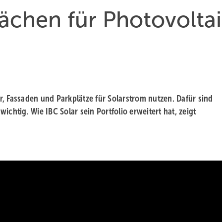
lächen für Photovolta
, Fassaden und Parkplätze für Solarstrom nutzen. Dafür sind
chtig. Wie IBC Solar sein Portfolio erweitert hat, zeigt