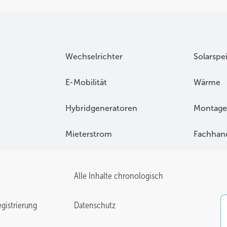
Wechselrichter
Solarspe
E-Mobilität
Wärme
Hybridgeneratoren
Montage
Mieterstrom
Fachhan
Alle Inhalte chronologisch
gistrierung
Datenschutz