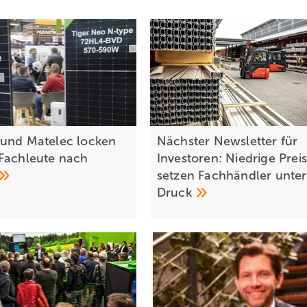
und Matelec locken
Nächster Newsletter für
Fachleute nach
Investoren: Niedrige Prei
setzen Fachhändler unter
Druck