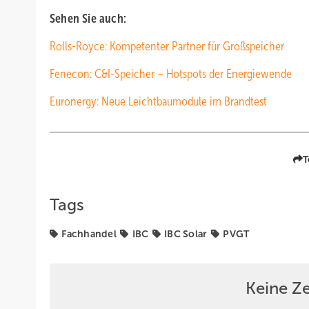
Sehen Sie auch:
Rolls-Royce: Kompetenter Partner für Großspeicher
Fenecon: C&I-Speicher – Hotspots der Energiewende
Euronergy: Neue Leichtbaumodule im Brandtest
T
Tags
Fachhandel
IBC
IBC Solar
PVGT
Keine Z