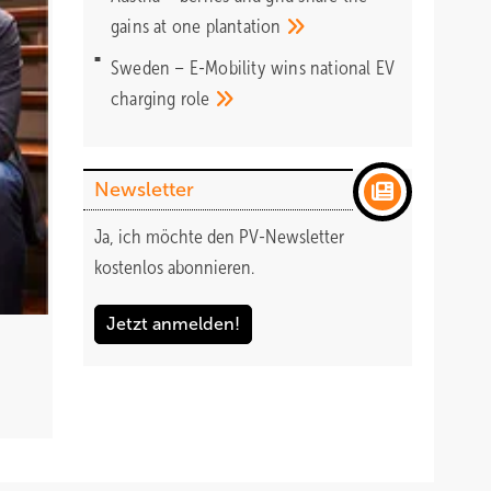
gains at one
plantation
Sweden – E-Mobility wins national EV
charging
role
Newsletter
Ja, ich möchte den PV-Newsletter
kostenlos abonnieren.
Jetzt anmelden!