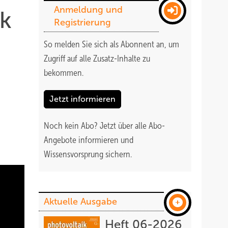
Anmeldung und
ik
Registrierung
So melden Sie sich als Abonnent an, um
Zugriff auf alle Zusatz-Inhalte zu
bekommen
.
Jetzt informieren
Noch kein Abo?
Jetzt über alle Abo-
Angebote informieren und
Wissensvorsprung sichern.
Aktuelle Ausgabe
Heft 06-2026