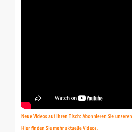
Neue Videos auf Ihren Tisch: Abonnieren Sie unseren
Hier finden Sie mehr aktuelle Videos.