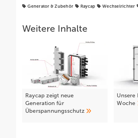
Generator & Zubehör
Raycap
Wechselrichter
Weitere Inhalte
Raycap zeigt neue
Unsere 
Generation für
Woche
Überspannungsschutz