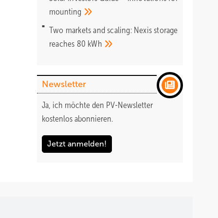
mounting
Two markets and scaling: Nexis storage
reaches 80
kWh
Newsletter
Ja, ich möchte den PV-Newsletter
kostenlos abonnieren.
Jetzt anmelden!