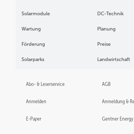
Solarmodule
DC-Technik
Wartung
Planung
Förderung
Preise
Solarparks
Landwirtschaft
Abo- & Leserservice
AGB
Anmelden
Anmeldung & Re
E-Paper
Gentner Energy