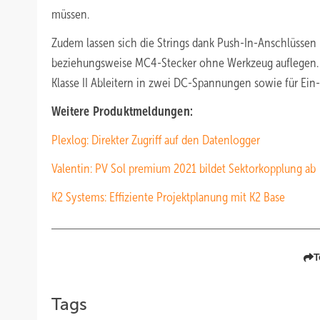
müssen.
Zudem lassen sich die Strings dank Push-In-Anschlüsse
beziehungsweise MC4-Stecker ohne Werkzeug auflegen. Die
Klasse II Ableitern in zwei DC-Spannungen sowie für Ein
Weitere Produktmeldungen:
Plexlog: Direkter Zugriff auf den Datenlogger
Valentin: PV Sol premium 2021 bildet Sektorkopplung ab
K2 Systems: Effiziente Projektplanung mit K2 Base
T
Tags