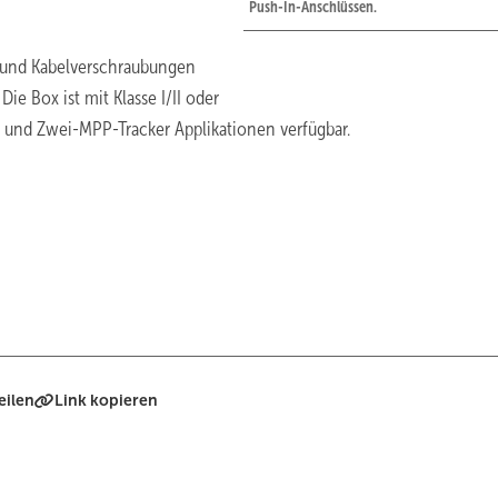
Push-In-Anschlüssen.
n und Kabelverschraubungen
 Box ist mit Klasse I/II oder
- und Zwei-MPP-Tracker Applikationen verfügbar.
eilen
Link kopieren