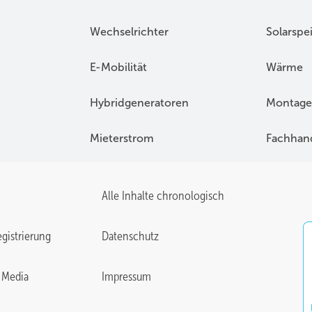
Wechselrichter
Solarspe
E-Mobilität
Wärme
Hybridgeneratoren
Montage
Mieterstrom
Fachhan
Alle Inhalte chronologisch
gistrierung
Datenschutz
 Media
Impressum