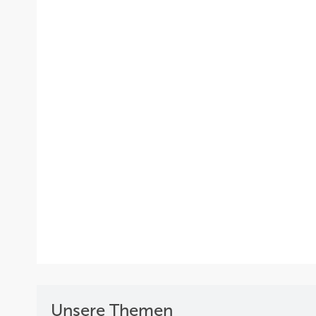
Unsere Themen