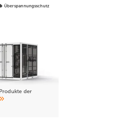
Überspannungsschutz
Produkte der