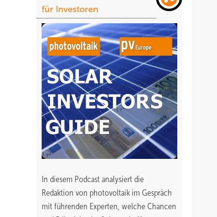
für Investoren
In diesem Podcast analysiert die
Redaktion von photovoltaik im Gespräch
mit führenden Experten, welche Chancen