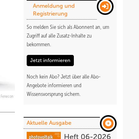
Anmeldung und
Registrierung
So melden Sie sich als Abonnent an, um
Zugriff auf alle Zusatz-Inhalte zu
bekommen
.
Jetzt informieren
Noch kein Abo?
Jetzt über alle Abo-
Angebote informieren und
Wissensvorsprung sichern.
Fenecon
Aktuelle Ausgabe
Heft 06-2026