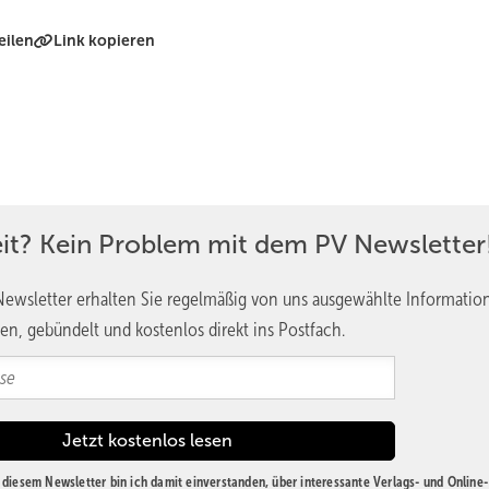
eilen
Link kopieren
eit? Kein Problem mit dem PV Newsletter
ewsletter erhalten Sie regelmäßig von uns ausgewählte Informatio
en, gebündelt und kostenlos direkt ins Postfach.
diesem Newsletter bin ich damit einverstanden, über interessante Verlags- und Online-