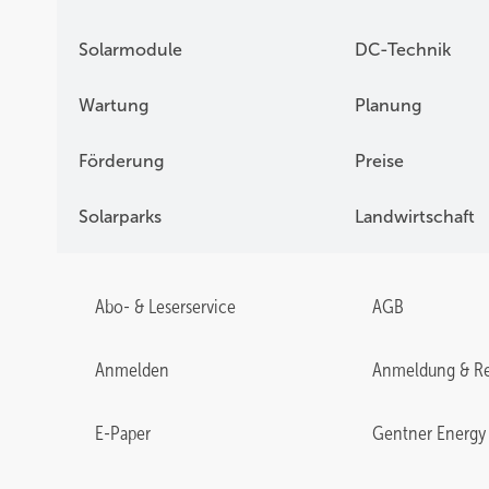
Solarmodule
DC-Technik
Wartung
Planung
Förderung
Preise
Solarparks
Landwirtschaft
Abo- & Leserservice
AGB
Anmelden
Anmeldung & Re
E-Paper
Gentner Energy