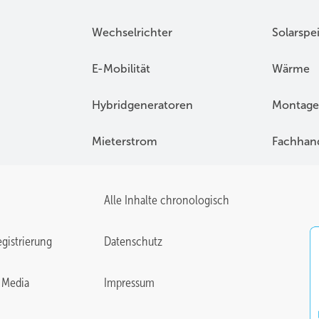
Wechselrichter
Solarspe
E-Mobilität
Wärme
Hybridgeneratoren
Montage
Mieterstrom
Fachhan
Alle Inhalte chronologisch
gistrierung
Datenschutz
 Media
Impressum