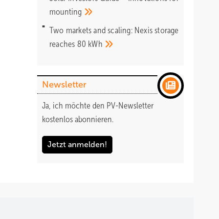
mounting
Two markets and scaling: Nexis storage
reaches 80
kWh
Newsletter
Ja, ich möchte den PV-Newsletter
kostenlos abonnieren.
Jetzt anmelden!