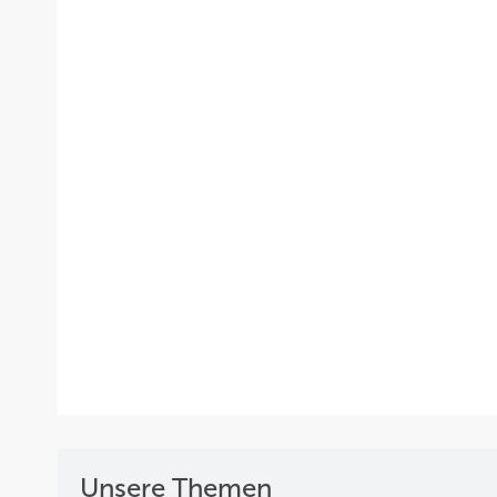
Unsere Themen