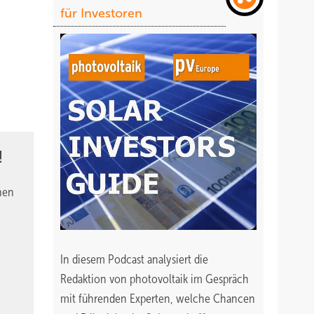
für Investoren
!
nen
In diesem Podcast analysiert die
Redaktion von photovoltaik im Gespräch
mit führenden Experten, welche Chancen