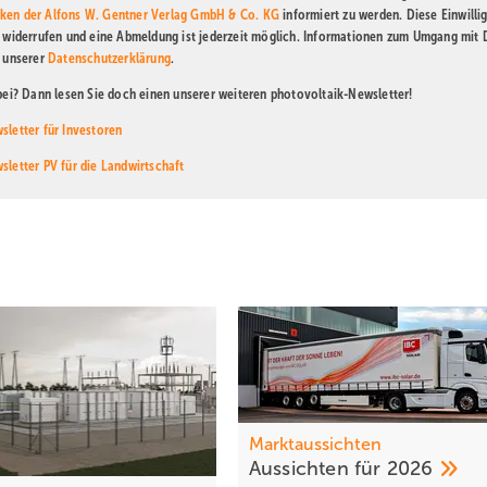
ken der Alfons W. Gentner Verlag GmbH & Co. KG
informiert zu werden. Diese Einwilli
t widerrufen und eine Abmeldung ist jederzeit möglich. Informationen zum Umgang mit
n unserer
Datenschutzerklärung
.
abei? Dann lesen Sie doch einen unserer weiteren photovoltaik-Newsletter!
sletter für Investoren
sletter PV für die Landwirtschaft
Marktaussichten
Aussichten für
2026