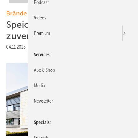
Podcast
Brände
Videos
Speich er sic her und
Premium
zuverlässig integrieren
04.11.2025
|
Veröffentlicht in
Ausgabe 09-2025
Services
Abo & Shop
Media
Newsletter
Specials
Specials