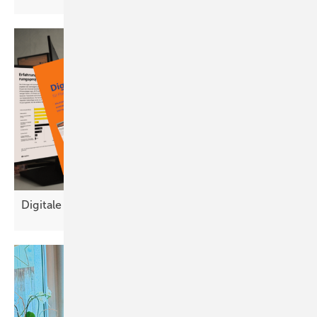
Digitale Tools für Planung und
Betriebe