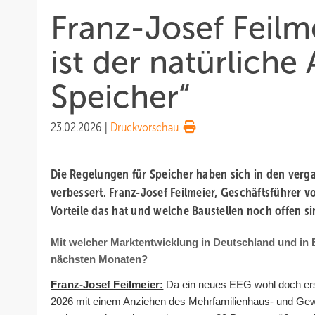
Franz-Josef Feilm
ist der natürliche
Speicher“
23.02.2026
|
Druckvorschau
Die Regelungen für Speicher haben sich in den ver
verbessert. Franz-Josef Feilmeier, Geschäftsführer v
Vorteile das hat und welche Baustellen noch offen si
Mit welcher Marktentwicklung in Deutschland und in 
nächsten Monaten?
Franz-Josef Feilmeier:
Da ein neues EEG wohl doch ers
2026 mit einem Anziehen des Mehrfamilienhaus- und Ge