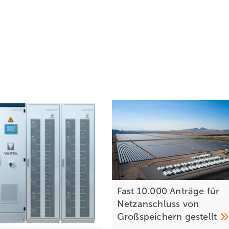
Fast 10.000 Anträge für
Netzanschluss von
Großspeichern
gestellt