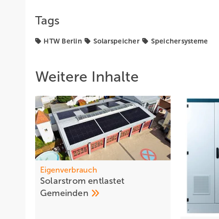
Tags
HTW Berlin
Solarspeicher
Speichersysteme
Weitere Inhalte
Eigenverbrauch
Solarstrom entlastet
Gemeinden