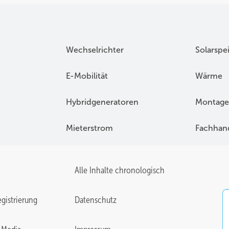
Wechselrichter
Solarspe
E-Mobilität
Wärme
Hybridgeneratoren
Montage
Mieterstrom
Fachhan
Alle Inhalte chronologisch
gistrierung
Datenschutz