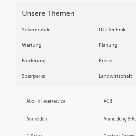
Unsere Themen
Solarmodule
DC-Technik
Wartung
Planung
Förderung
Preise
Solarparks
Landwirtschaft
Abo- & Leserservice
AGB
Anmelden
Anmeldung & Re