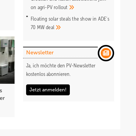
on agri-PV
rollout
Floating solar steals the show in ADE's
70 MW
deal
Newsletter
Ja, ich möchte den PV-Newsletter
kostenlos abonnieren.
Jetzt anmelden!
s
er