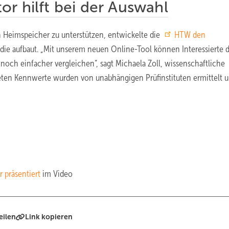
r hilft bei der Auswahl
 Heimspeicher zu unterstützen, entwickelte die
HTW den
die aufbaut. „Mit unserem neuen Online-Tool können Interessierte d
noch einfacher vergleichen“, sagt Michaela Zoll, wissenschaftliche
steten Kennwerte wurden von unabhängigen Prüfinstituten ermittelt u
 präsentiert
im Video
eilen
Link kopieren