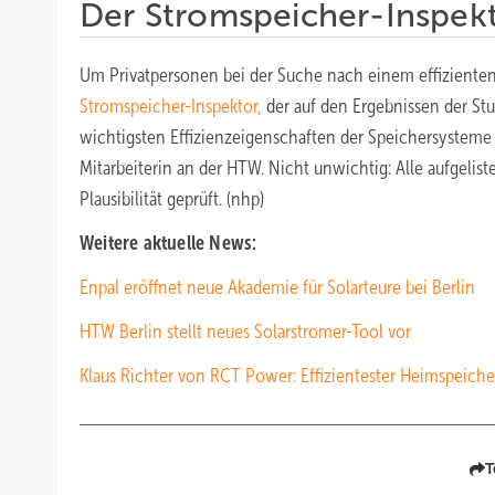
Der Stromspeicher-Inspekto
Um Privatpersonen bei der Suche nach einem effizienten
Stromspeicher-Inspektor,
der auf den Ergebnissen der Stu
wichtigsten Effizienzeigenschaften der Speichersysteme 
Mitarbeiterin an der HTW. Nicht unwichtig: Alle aufgeli
Plausibilität geprüft. (nhp)
Weitere aktuelle News:
Enpal eröffnet neue Akademie für Solarteure bei Berlin
HTW Berlin stellt neues Solarstromer-Tool vor
Klaus Richter von RCT Power: Effizientester Heimspeicher
T