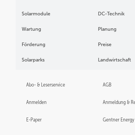
Solarmodule
DC-Technik
Wartung
Planung
Förderung
Preise
Solarparks
Landwirtschaft
Abo- & Leserservice
AGB
Anmelden
Anmeldung & Re
E-Paper
Gentner Energy