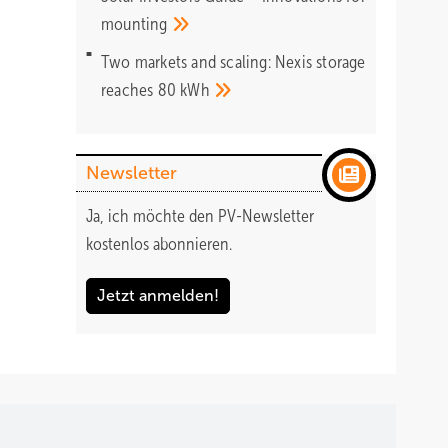
mounting
Two markets and scaling: Nexis storage
reaches 80
kWh
Newsletter
Ja, ich möchte den PV-Newsletter
kostenlos abonnieren.
Jetzt anmelden!