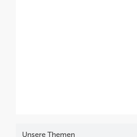
Unsere Themen