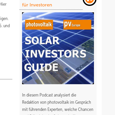
Hier
für Investoren
igen.
6. und
In diesem Podcast analysiert die
Redaktion von photovoltaik im Gespräch
mit führenden Experten, welche Chancen