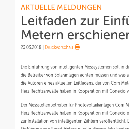
AKTUELLE MELDUNGEN
Leitfaden zur Ein
Metern erschiene
23.03.2018
|
Druckvorschau
Die Einführung von intelligenten Messsystemen soll in 
die Betreiber von Solaranlagen achten müssen und was 
die Autoren eines aktuellen Leitfadens, der von Com Me
Herz Rechtsanwälte haben in Kooperation mit Conexio ve
Der Messstellenbetreiber für Photovoltaikanlagen Com 
Herz Rechtsanwälte haben in Kooperation mit Conexio e
zur Installation von intelligenten Zählern veröffentlicht