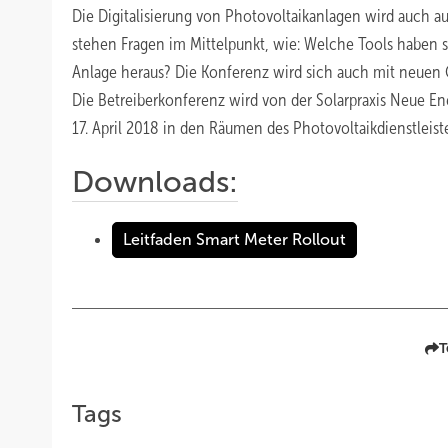
Die Digitalisierung von Photovoltaikanlagen wird auch au
stehen Fragen im Mittelpunkt, wie: Welche Tools haben si
Anlage heraus? Die Konferenz wird sich auch mit neuen
Die Betreiberkonferenz wird von der Solarpraxis Neue En
17. April 2018 in den Räumen des Photovoltaikdienstleister
Downloads:
Leitfaden Smart Meter Rollout
T
Tags