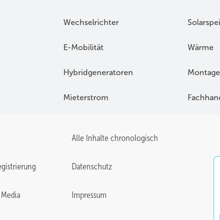
Wechselrichter
Solarspe
E-Mobilität
Wärme
Hybridgeneratoren
Montage
Mieterstrom
Fachhan
Alle Inhalte chronologisch
gistrierung
Datenschutz
 Media
Impressum