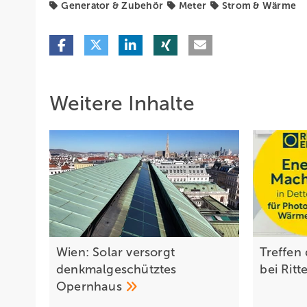
Generator & Zubehör
Meter
Strom & Wärme
Weitere Inhalte
Wien: Solar versorgt
Treffen
denkmalgeschütztes
bei Ritt
Opernhaus