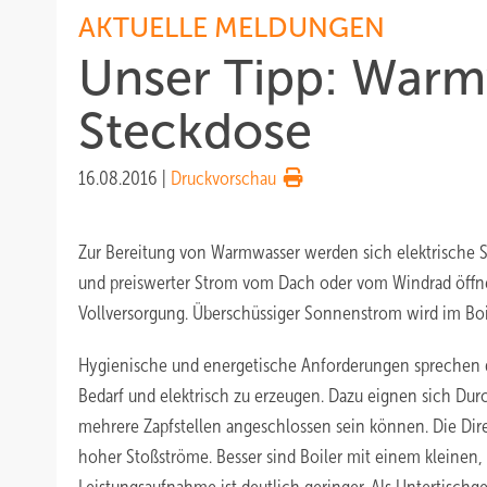
AKTUELLE MELDUNGEN
Unser Tipp: Warm
Steckdose
16.08.2016
|
Druckvorschau
Zur Bereitung von Warmwasser werden sich elektrische 
und preiswerter Strom vom Dach oder vom Windrad öffnen
Vollversorgung. Überschüssiger Sonnenstrom wird im Boi
Hygienische und energetische Anforderungen sprechen d
Bedarf und elektrisch zu erzeugen. Dazu eignen sich Durc
mehrere Zapfstellen angeschlossen sein können. Die Di
hoher Stoßströme. Besser sind Boiler mit einem kleinen, 