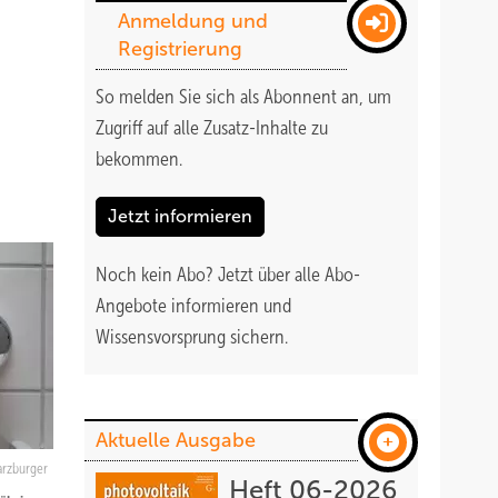
Anmeldung und
Registrierung
So melden Sie sich als Abonnent an, um
Zugriff auf alle Zusatz-Inhalte zu
bekommen
.
Jetzt informieren
Noch kein Abo?
Jetzt über alle Abo-
Angebote informieren und
Wissensvorsprung sichern.
Aktuelle Ausgabe
arzburger
Heft 06-2026