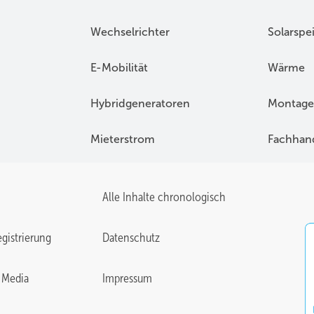
Wechselrichter
Solarspe
E-Mobilität
Wärme
Hybridgeneratoren
Montage
Mieterstrom
Fachhan
Alle Inhalte chronologisch
gistrierung
Datenschutz
 Media
Impressum