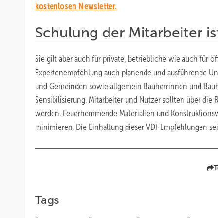
kostenlosen Newsletter.
Schulung der Mitarbeiter is
Sie gilt aber auch für private, betriebliche wie auch für 
Expertenempfehlung auch planende und ausführende Unte
und Gemeinden sowie allgemein Bauherrinnen und Bauherr
Sensibilisierung. Mitarbeiter und Nutzer sollten über die
werden. Feuerhemmende Materialien und Konstruktionsw
minimieren. Die Einhaltung dieser VDI-Empfehlungen sei 
T
Tags