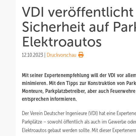
VDI veröffentlich
Sicherheit auf Par
Elektroautos
12.10.2023
|
Druckvorschau
Mit seiner Expertenempfehlung will der VDI vor alle
minimieren. Mit den Tipps zur Konstruktion von Parkp
Monteure, Parkplatzbetreiber, aber auch Feuerweh
entsprechen informieren.
Der Verein Deutscher Ingenieure (VDI) hat eine Experten
Parkplätze – sowohl öffentlich als auch im Gewerbe ode
Elektroautos gebaut werden sollte. Mit dieser Expertene