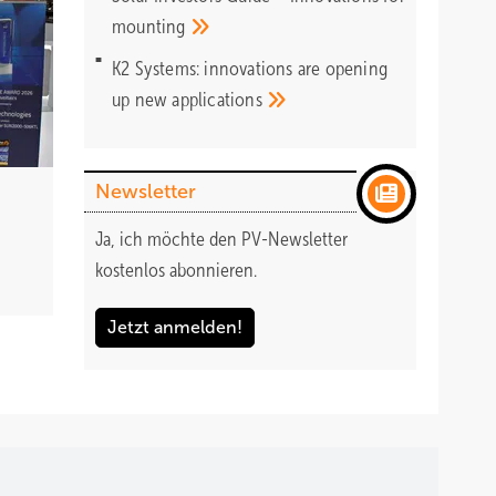
mounting
K2 Systems: innovations are opening
up new
applications
Newsletter
Ja, ich möchte den PV-Newsletter
kostenlos abonnieren.
Jetzt anmelden!