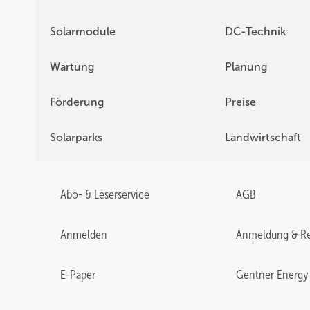
Solarmodule
DC-Technik
Wartung
Planung
Förderung
Preise
Solarparks
Landwirtschaft
Abo- & Leserservice
AGB
Anmelden
Anmeldung & Re
E-Paper
Gentner Energy