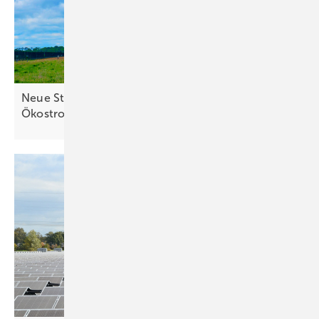
Neue Studie zeigt: Deutschland braucht mehr
Ökostrom