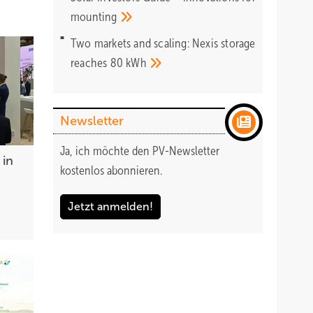
mounting
Two markets and scaling: Nexis storage
reaches 80
kWh
Newsletter
Ja, ich möchte den PV-Newsletter
 in
kostenlos abonnieren.
Jetzt anmelden!