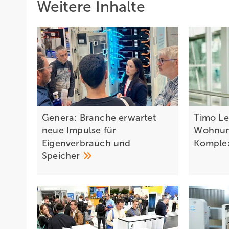
Weitere Inhalte
Genera: Branche erwartet
Timo Le
neue Impulse für
Wohnung
Eigenverbrauch und
Komplex
Speicher