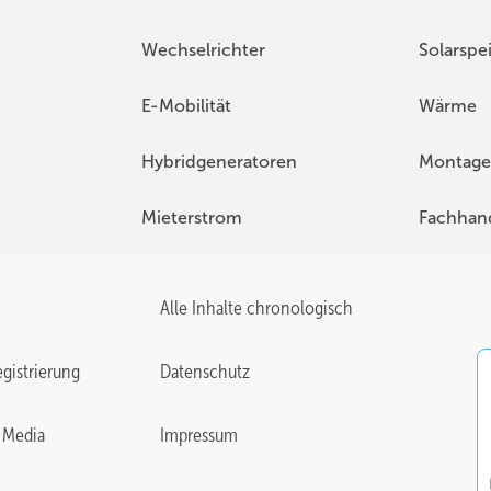
Wechselrichter
Solarspe
E-Mobilität
Wärme
Hybridgeneratoren
Montage
Mieterstrom
Fachhan
Alle Inhalte chronologisch
gistrierung
Datenschutz
 Media
Impressum