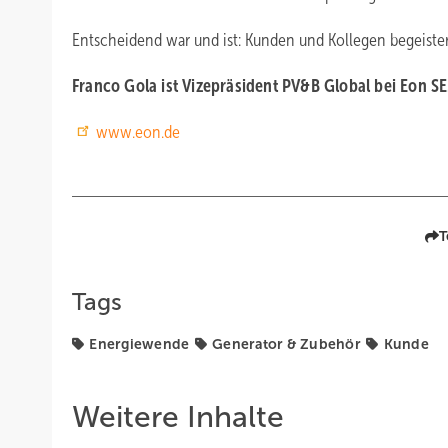
Entscheidend war und ist: Kunden und Kollegen begeister
Franco Gola ist Vizepräsident PV&B Global bei Eon SE
www.eon.de
T
Tags
Energiewende
Generator & Zubehör
Kunde
Weitere Inhalte