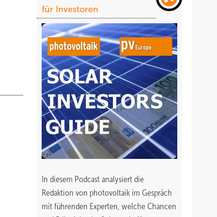
für Investoren
In diesem Podcast analysiert die
Redaktion von photovoltaik im Gespräch
mit führenden Experten, welche Chancen