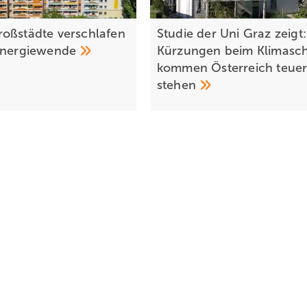
oßstädte verschlafen
Studie der Uni Graz zeigt:
nergiewende
Kürzungen beim Klimasc
kommen Österreich teuer
stehen