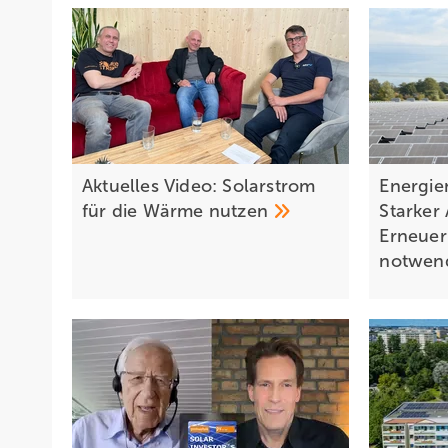
Aktuelles Video: Solarstrom
Energie
für die Wärme
nutzen
Starker
Erneuer
notwen