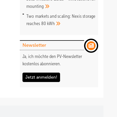
mounting
Two markets and scaling: Nexis storage
reaches 80
kWh
Newsletter
Ja, ich möchte den PV-Newsletter
kostenlos abonnieren.
Jetzt anmelden!