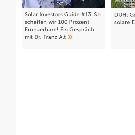
Solar Investors Guide #13: So
DUH: Gr
schaffen wir 100 Prozent
solare
E
Erneuerbare! Ein Gespräch
mit Dr. Franz
Alt