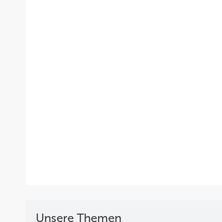
Unsere Themen