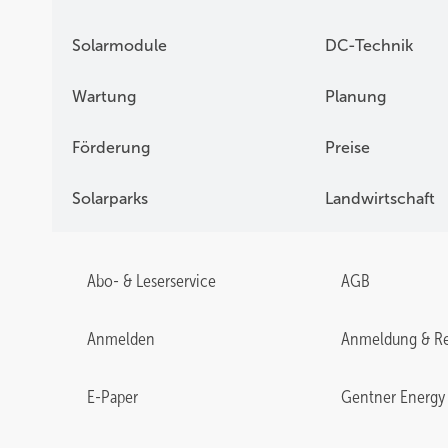
Solarmodule
DC-Technik
Wartung
Planung
Förderung
Preise
Solarparks
Landwirtschaft
Abo- & Leserservice
AGB
Anmelden
Anmeldung & Re
E-Paper
Gentner Energy