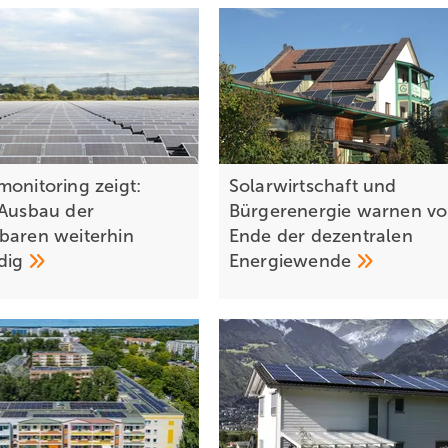
monitoring zeigt:
Solarwirtschaft und
 Ausbau der
Bürgerenergie warnen vo
baren weiterhin
Ende der dezentralen
dig
Energiewende