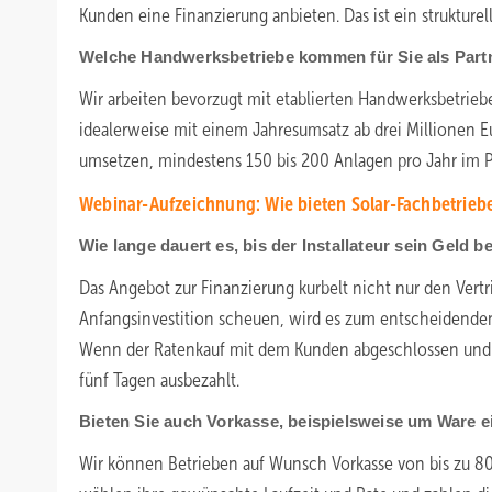
Kunden eine Finanzierung anbieten. Das ist ein struktur
Welche Handwerksbetriebe kommen für Sie als Partn
Wir arbeiten bevorzugt mit etablierten Handwerksbetrie
idealerweise mit einem Jahresumsatz ab drei Millionen 
umsetzen, mindestens 150 bis 200 Anlagen pro Jahr im 
Webinar-Aufzeichnung: Wie bieten Solar-Fachbetrieb
Wie lange dauert es, bis der Installateur sein Geld
Das Angebot zur Finanzierung kurbelt nicht nur den Vertr
Anfangsinvestition scheuen, wird es zum entscheidenden W
Wenn der Ratenkauf mit dem Kunden abgeschlossen und 
fünf Tagen ausbezahlt.
Bieten Sie auch Vorkasse, beispielsweise um Ware 
Wir können Betrieben auf Wunsch Vorkasse von bis zu 80 