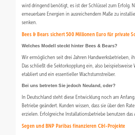
wird dringend benötigt, es ist der Schlüssel zum Erfolg. 
erneuerbare Energien in ausreichendem Maße zu installi
senken.
Bees & Bears sichert 500 Millionen Euro für private S
Welches Modell steckt hinter Bees & Bears?
Wir ermöglichen seit drei Jahren Handwerksbetrieben, ih
Das schließt die Sektorkopplung ein, also beispielsweise
etabliert und ein essentieller Wachstumstreiber.
Bei uns betreten Sie jedoch Neuland, oder?
In Deutschland steht diese Entwicklung noch am Anfang. 
Betriebe geändert. Kunden wissen, dass sie über den Ra
erzielen. Erfolgreiche Installationsbetriebe benutzen da
Segen und BNP Paribas finanzieren C&I-Projekte