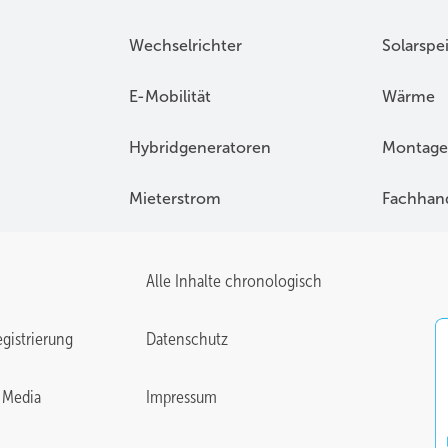
Wechselrichter
Solarspe
E-Mobilität
Wärme
Hybridgeneratoren
Montage
Mieterstrom
Fachhan
Alle Inhalte chronologisch
gistrierung
Datenschutz
 Media
Impressum