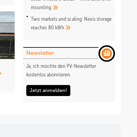
mounting
Two markets and scaling: Nexis storage
reaches 80
kWh
Newsletter
Ja, ich möchte den PV-Newsletter
kostenlos abonnieren.
Jetzt anmelden!