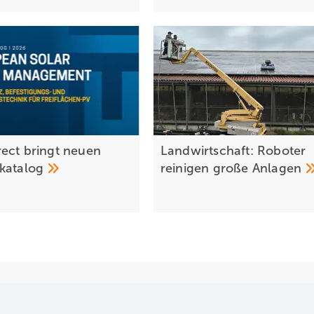
ect bringt neuen
Landwirtschaft: Roboter
katalog
reinigen große
Anlagen