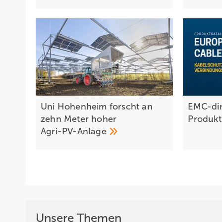
Uni Hohenheim forscht an
EMC-dir
zehn Meter hoher
Produkt
Agri-PV-Anlage
Unsere Themen