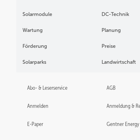
Solarmodule
DC-Technik
Wartung
Planung
Förderung
Preise
Solarparks
Landwirtschaft
Abo- & Leserservice
AGB
Anmelden
Anmeldung & Re
E-Paper
Gentner Energy