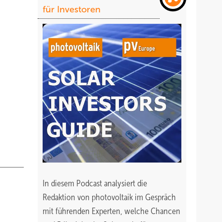
für Investoren
In diesem Podcast analysiert die
Redaktion von photovoltaik im Gespräch
mit führenden Experten, welche Chancen