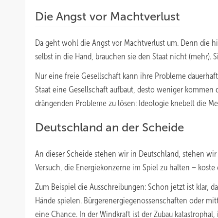
Die Angst vor Machtverlust
Da geht wohl die Angst vor Machtverlust um. Denn die h
selbst in die Hand, brauchen sie den Staat nicht (mehr).
Nur eine freie Gesellschaft kann ihre Probleme dauerhaft
Staat eine Gesellschaft aufbaut, desto weniger kommen 
drängenden Probleme zu lösen: Ideologie knebelt die Men
Deutschland an der Scheide
An dieser Scheide stehen wir in Deutschland, stehen wi
Versuch, die Energiekonzerne im Spiel zu halten – koste 
Zum Beispiel die Ausschreibungen: Schon jetzt ist klar, d
Hände spielen. Bürgerenergiegenossenschaften oder mit
eine Chance. In der Windkraft ist der Zubau katastrophal,