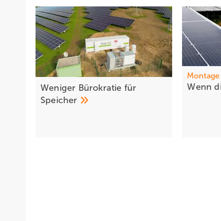
Montage
Wenn d
Weniger Bürokratie für
Speicher