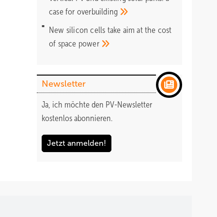
case for
overbuilding
New silicon cells take aim at the cost
of space
power
Newsletter
Ja, ich möchte den PV-Newsletter
kostenlos abonnieren.
Jetzt anmelden!